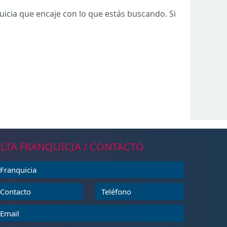
icia que encaje con lo que estás buscando. Si
LTA FRANQUICIA / CONTACTO