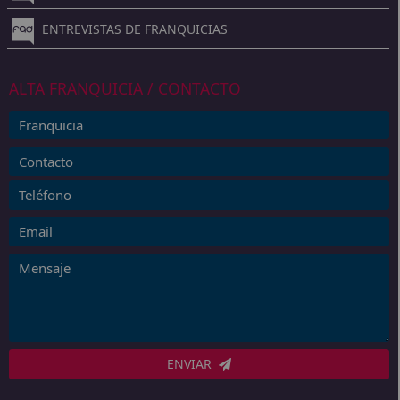
ENTREVISTAS DE FRANQUICIAS
ALTA FRANQUICIA / CONTACTO
ENVIAR