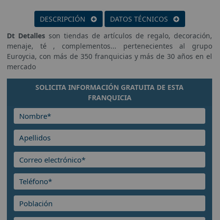
DESCRIPCIÓN
DATOS TÉCNICOS
Dt Detalles
son tiendas de artículos de regalo, decoración,
menaje, té , complementos... pertenecientes al grupo
Euroycia, con más de 350 franquicias y más de 30 años en el
mercado
SOLICITA INFORMACIÓN GRATUITA DE ESTA
FRANQUICIA