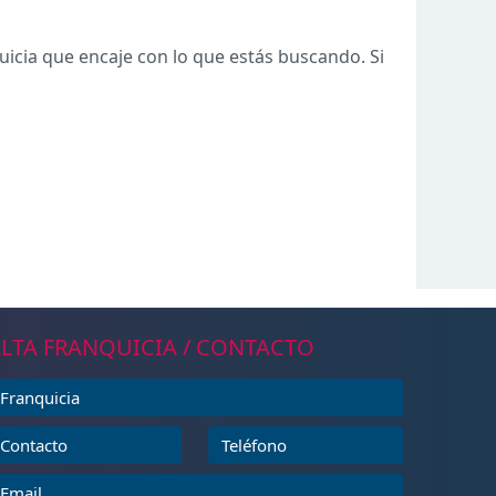
icia que encaje con lo que estás buscando. Si
LTA FRANQUICIA / CONTACTO