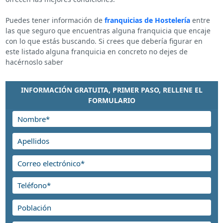
Puedes tener información de
franquicias de Hostelería
entre
las que seguro que encuentras alguna franquicia que encaje
con lo que estás buscando. Si crees que debería figurar en
este listado alguna franquicia en concreto no dejes de
hacérnoslo saber
INFORMACIÓN GRATUITA, PRIMER PASO, RELLENE EL
FORMULARIO