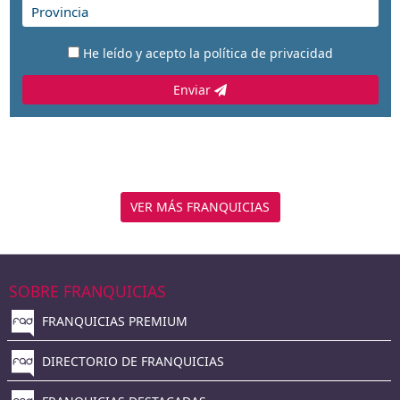
He leído y acepto la
política de privacidad
Enviar
VER MÁS FRANQUICIAS
SOBRE FRANQUICIAS
FRANQUICIAS PREMIUM
DIRECTORIO DE FRANQUICIAS