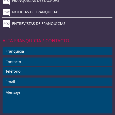
FRANQUICIAS DESTACADAS
NOTICIAS DE FRANQUICIAS
ENTREVISTAS DE FRANQUICIAS
ALTA FRANQUICIA / CONTACTO