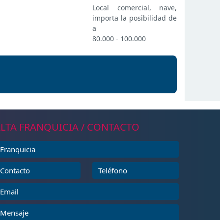
Local comercial, nave,
importa la posibilidad de
a
80.000 - 100.000
LTA FRANQUICIA / CONTACTO