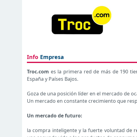
Info
Empresa
Troc.com
es la primera red de más de 190 tien
España y Países Bajos.
Goza de una posición líder en el mercado de o
Un mercado en constante crecimiento que respon
Un mercado de futuro:
la compra inteligente y la fuerte voluntad de