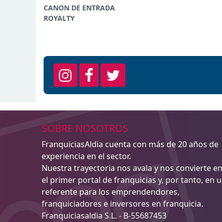
CANON DE ENTRADA
ROYALTY
SOBRE NOSOTROS
FranquiciasAldia cuenta con más de 20 años de
experiencia en el sector.
Nuestra trayectoria nos avala y nos convierte e
el primer portal de franquicias y, por tanto, en 
referente para los emprendendores,
franquiciadores e inversores en franquicia.
Franquiciasaldia S.L. - B-55687453