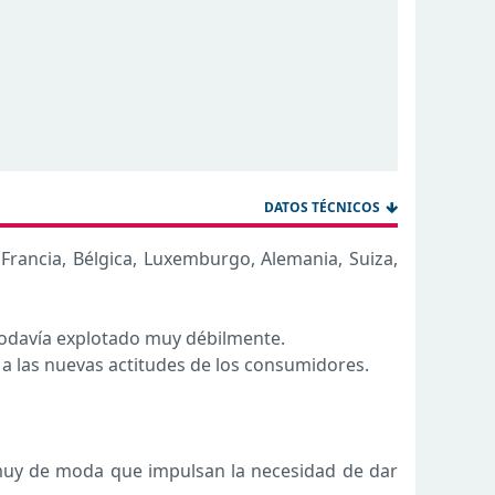
DATOS TÉCNICOS
rancia, Bélgica, Luxemburgo, Alemania, Suiza,
todavía explotado muy débilmente.
a las nuevas actitudes de los consumidores.
s muy de moda que impulsan la necesidad de dar