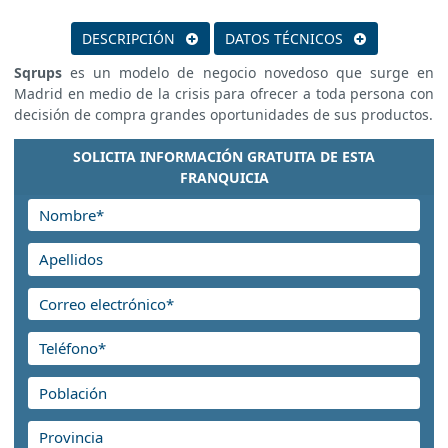
DESCRIPCIÓN
DATOS TÉCNICOS
Sqrups
es un modelo de negocio novedoso que surge en
Madrid en medio de la crisis para ofrecer a toda persona con
decisión de compra grandes oportunidades de sus
productos.
SOLICITA INFORMACIÓN GRATUITA DE ESTA
FRANQUICIA