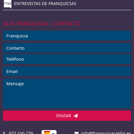
ENTREVISTAS DE FRANQUICIAS
ALTA FRANQUICIA / CONTACTO
ENVIAR