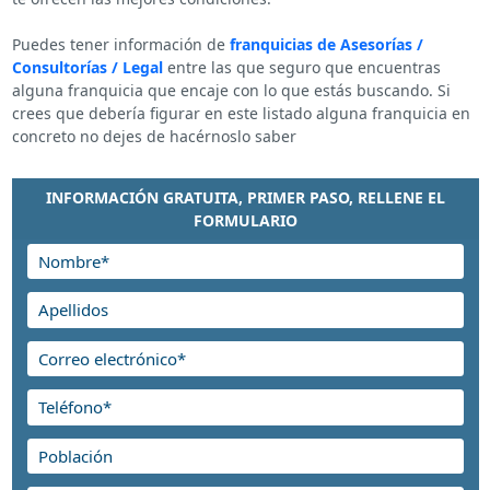
Puedes tener información de
franquicias de Asesorías /
Consultorías / Legal
entre las que seguro que encuentras
alguna franquicia que encaje con lo que estás buscando. Si
crees que debería figurar en este listado alguna franquicia en
concreto no dejes de hacérnoslo saber
INFORMACIÓN GRATUITA, PRIMER PASO, RELLENE EL
FORMULARIO