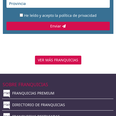
He leído y acepto la
política de privacidad
Enviar
VER MÁS FRANQUICIAS
SOBRE FRANQUICIAS
FRANQUICIAS PREMIUM
DIRECTORIO DE FRANQUICIAS