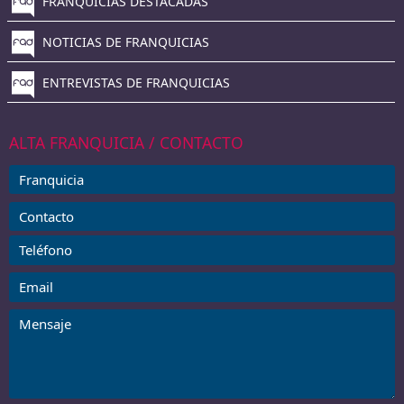
FRANQUICIAS DESTACADAS
NOTICIAS DE FRANQUICIAS
ENTREVISTAS DE FRANQUICIAS
ALTA FRANQUICIA / CONTACTO