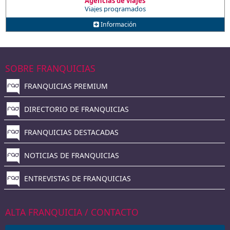
Agencias de viajes
Viajes programados
Información
SOBRE FRANQUICIAS
FRANQUICIAS PREMIUM
DIRECTORIO DE FRANQUICIAS
FRANQUICIAS DESTACADAS
NOTICIAS DE FRANQUICIAS
ENTREVISTAS DE FRANQUICIAS
ALTA FRANQUICIA / CONTACTO