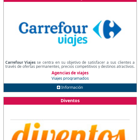
Carrefour Viajes
se centra en su objetivo de satisfacer a sus clientes a
través de ofertas permanentes, precios competitivos y destinos atractivos.
Agencias de viajes
Viajes programados
Información
Diventos