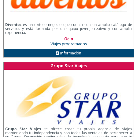
Diventos
es un exitoso negocio que cuenta con un amplio catálogo de
servicios y está formada por un equipo joven, creativo y con amplia
experiencia.
Ocio
Viajes programados
Información
Grupo Star Viajes
Grupo Star Viajes
te ofrece crear tu propia agencia de viajes
manteniendo tu independencia y con todas las ventajas de pertenecer a
su Grupo. Formación continuada y la tecnología necesaria para que tu