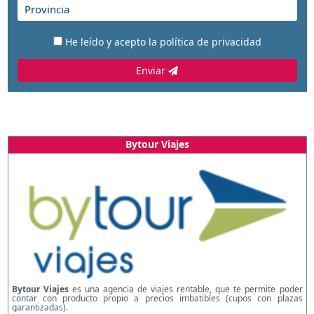
He leído y acepto la
política de privacidad
Enviar
Bytour Viajes
Bytour Viajes
es una agencia de viajes rentable, que te permite poder
contar con producto propio a precios imbatibles (cupos con plazas
garantizadas).