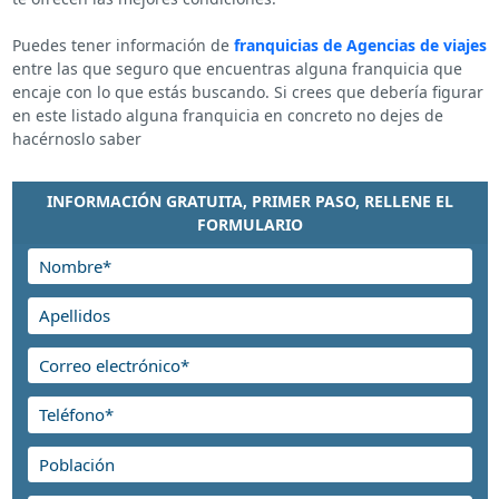
Puedes tener información de
franquicias de Agencias de viajes
entre las que seguro que encuentras alguna franquicia que
encaje con lo que estás buscando. Si crees que debería figurar
en este listado alguna franquicia en concreto no dejes de
hacérnoslo saber
INFORMACIÓN GRATUITA, PRIMER PASO, RELLENE EL
FORMULARIO