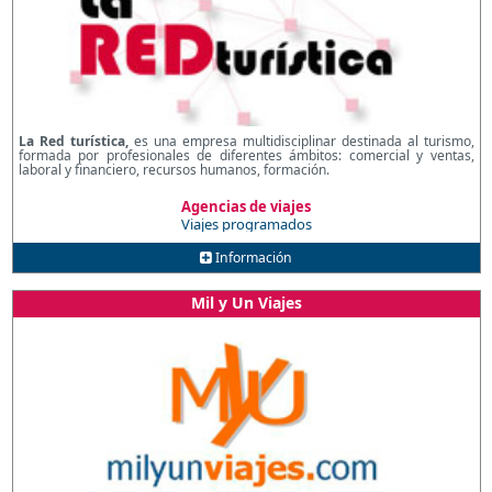
La Red turística,
es una empresa multidisciplinar destinada al turismo,
formada por profesionales de diferentes ámbitos: comercial y ventas,
laboral y financiero, recursos humanos, formación.
Agencias de viajes
Viajes programados
Información
Mil y Un Viajes