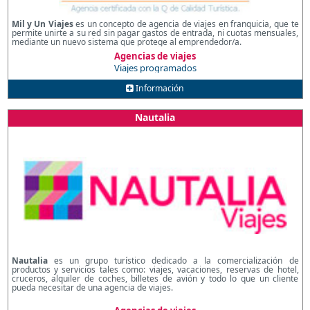
Mil y Un Viajes
es un concepto de agencia de viajes en franquicia, que te
permite unirte a su red sin pagar gastos de entrada, ni cuotas mensuales,
mediante un nuevo sistema que protege al emprendedor/a.
Agencias de viajes
Viajes programados
Información
Nautalia
Nautalia
es un grupo turístico dedicado a la comercialización de
productos y servicios tales como: viajes, vacaciones, reservas de hotel,
cruceros, alquiler de coches, billetes de avión y todo lo que un cliente
pueda necesitar de una agencia de viajes.