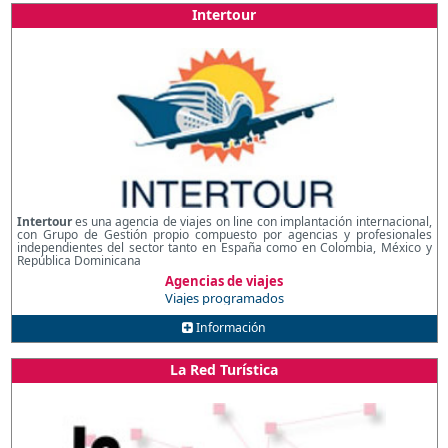
Intertour
Intertour​
es una agencia de viajes on line con implantación internacional,
con Grupo de Gestión propio compuesto por agencias y profesionales
independientes del sector tanto en España como en Colombia, México y
República Dominicana
Agencias de viajes
Viajes programados
Información
La Red Turística