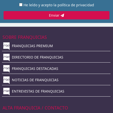
He leído y acepto la
política de privacidad
Enviar
SOBRE FRANQUICIAS
FRANQUICIAS PREMIUM
DIRECTORIO DE FRANQUICIAS
FRANQUICIAS DESTACADAS
NOTICIAS DE FRANQUICIAS
ENTREVISTAS DE FRANQUICIAS
ALTA FRANQUICIA / CONTACTO