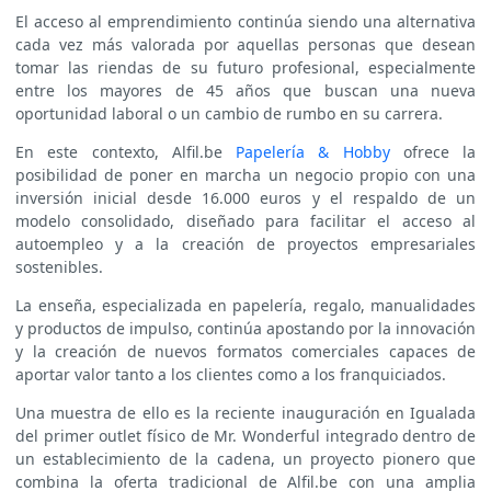
El acceso al emprendimiento continúa siendo una alternativa
cada vez más valorada por aquellas personas que desean
tomar las riendas de su futuro profesional, especialmente
entre los mayores de 45 años que buscan una nueva
oportunidad laboral o un cambio de rumbo en su carrera.
En este contexto, Alfil.be
Papelería & Hobby
ofrece la
posibilidad de poner en marcha un negocio propio con una
inversión inicial desde 16.000 euros y el respaldo de un
modelo consolidado, diseñado para facilitar el acceso al
autoempleo y a la creación de proyectos empresariales
sostenibles.
La enseña, especializada en papelería, regalo, manualidades
y productos de impulso, continúa apostando por la innovación
y la creación de nuevos formatos comerciales capaces de
aportar valor tanto a los clientes como a los franquiciados.
Una muestra de ello es la reciente inauguración en Igualada
del primer outlet físico de Mr. Wonderful integrado dentro de
un establecimiento de la cadena, un proyecto pionero que
combina la oferta tradicional de Alfil.be con una amplia