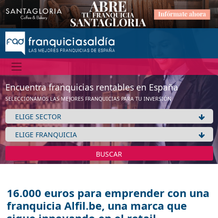
Encuentra franquicias rentables en España
SELECCIONAMOS LAS MEJORES FRANQUICIAS PARA TU INVERSIÓN
BUSCAR
16.000 euros para emprender con una
franquicia Alfil.be, una marca que