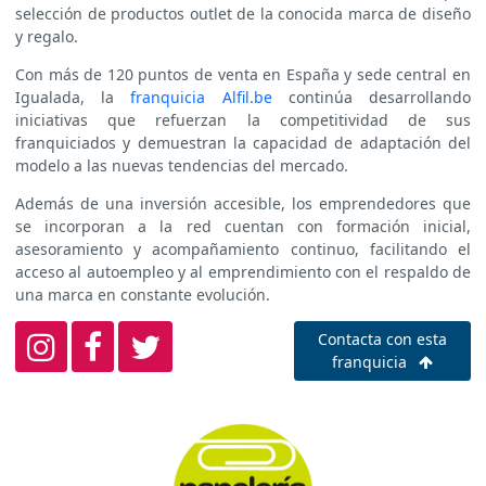
selección de productos outlet de la conocida marca de diseño
y regalo.
Con más de 120 puntos de venta en España y sede central en
Igualada, la
franquicia Alfil.be
continúa desarrollando
iniciativas que refuerzan la competitividad de sus
franquiciados y demuestran la capacidad de adaptación del
modelo a las nuevas tendencias del mercado.
Además de una inversión accesible, los emprendedores que
se incorporan a la red cuentan con formación inicial,
asesoramiento y acompañamiento continuo, facilitando el
acceso al autoempleo y al emprendimiento con el respaldo de
una marca en constante evolución.
Contacta con esta
franquicia