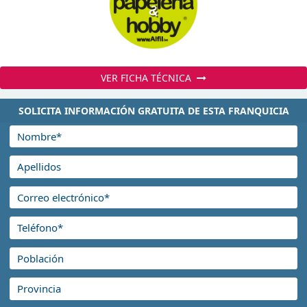
VER FICHA TÉCNICA
SOLICITA INFORMACIÓN GRATUITA DE ESTA FRANQUICIA