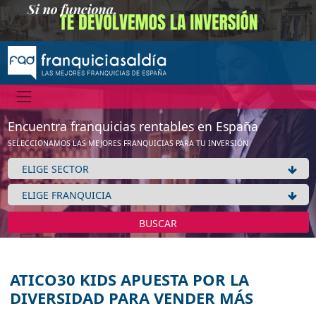
Encuentra franquicias rentables en España
SELECCIONAMOS LAS MEJORES FRANQUICIAS PARA TU INVERSIÓN
BUSCAR
ATICO30 KIDS APUESTA POR LA
DIVERSIDAD PARA VENDER MÁS