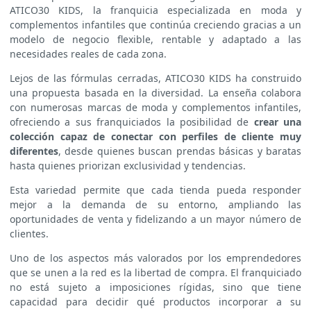
ATICO30 KIDS, la franquicia especializada en moda y
complementos infantiles que continúa creciendo gracias a un
modelo de negocio flexible, rentable y adaptado a las
necesidades reales de cada zona.
Lejos de las fórmulas cerradas, ATICO30 KIDS ha construido
una propuesta basada en la diversidad. La enseña colabora
con numerosas marcas de moda y complementos infantiles,
ofreciendo a sus franquiciados la posibilidad de
crear una
colección capaz de conectar con perfiles de cliente muy
diferentes
, desde quienes buscan prendas básicas y baratas
hasta quienes priorizan exclusividad y tendencias.
Esta variedad permite que cada tienda pueda responder
mejor a la demanda de su entorno, ampliando las
oportunidades de venta y fidelizando a un mayor número de
clientes.
Uno de los aspectos más valorados por los emprendedores
que se unen a la red es la libertad de compra. El franquiciado
no está sujeto a imposiciones rígidas, sino que tiene
capacidad para decidir qué productos incorporar a su