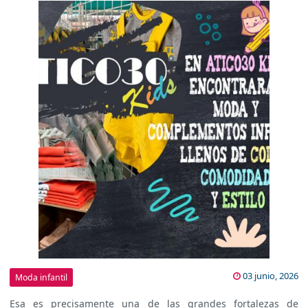
03 junio, 2026
Moda infantil
Esa es precisamente una de las grandes fortalezas de