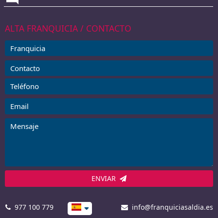
ALTA FRANQUICIA / CONTACTO
ENVIAR
977 100 779
info@franquiciasaldia.es