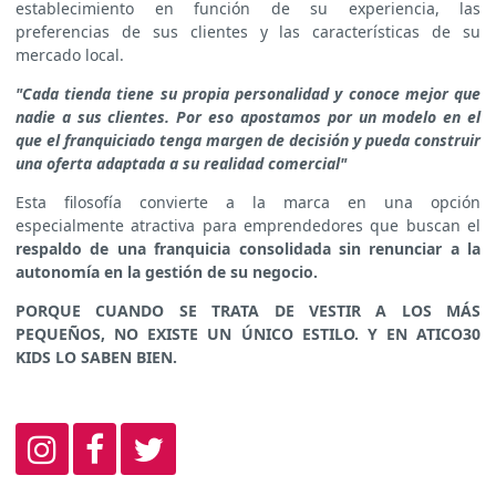
establecimiento en función de su experiencia, las
preferencias de sus clientes y las características de su
mercado local.
"Cada tienda tiene su propia personalidad y conoce mejor que
nadie a sus clientes. Por eso apostamos por un modelo en el
que el franquiciado tenga margen de decisión y pueda construir
una oferta adaptada a su realidad comercial"
Esta filosofía convierte a la marca en una opción
especialmente atractiva para emprendedores que buscan el
respaldo de una franquicia consolidada sin renunciar a la
autonomía en la gestión de su negocio.
PORQUE CUANDO SE TRATA DE VESTIR A LOS MÁS
PEQUEÑOS, NO EXISTE UN ÚNICO ESTILO. Y EN ATICO30
KIDS LO SABEN BIEN.