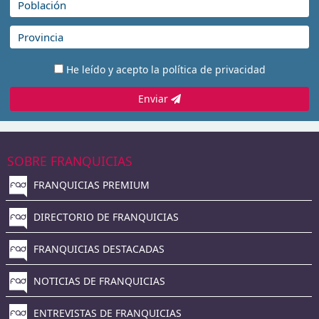
He leído y acepto la
política de privacidad
Enviar
SOBRE FRANQUICIAS
FRANQUICIAS PREMIUM
DIRECTORIO DE FRANQUICIAS
FRANQUICIAS DESTACADAS
NOTICIAS DE FRANQUICIAS
ENTREVISTAS DE FRANQUICIAS