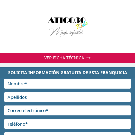
VER FICHA TÉCNICA
SOLICITA INFORMACIÓN GRATUITA DE ESTA FRANQUICIA