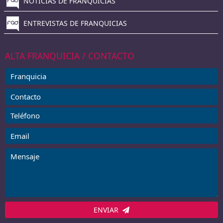
NOTICIAS DE FRANQUICIAS
ENTREVISTAS DE FRANQUICIAS
ALTA FRANQUICIA / CONTACTO
ENVIAR