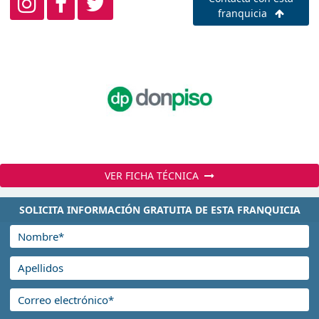
franquicia
VER FICHA TÉCNICA
SOLICITA INFORMACIÓN GRATUITA DE ESTA FRANQUICIA