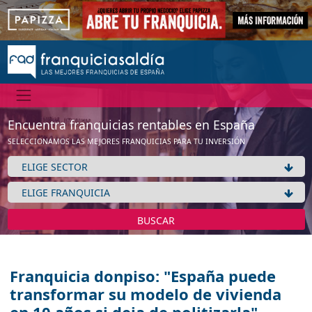
Encuentra franquicias rentables en España
SELECCIONAMOS LAS MEJORES FRANQUICIAS PARA TU INVERSIÓN
BUSCAR
Franquicia donpiso: "España puede
transformar su modelo de vivienda