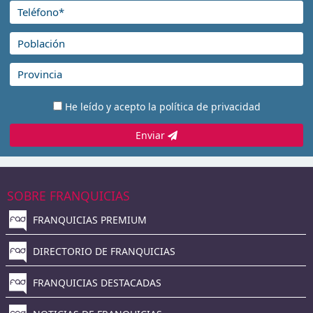
He leído y acepto la
política de privacidad
Enviar
SOBRE FRANQUICIAS
FRANQUICIAS PREMIUM
DIRECTORIO DE FRANQUICIAS
FRANQUICIAS DESTACADAS