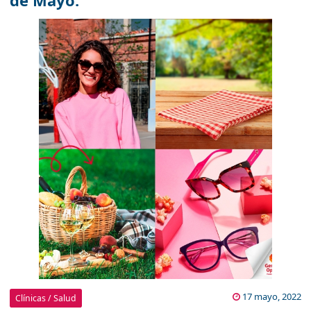
de Mayo.
17 mayo, 2022
Clínicas / Salud