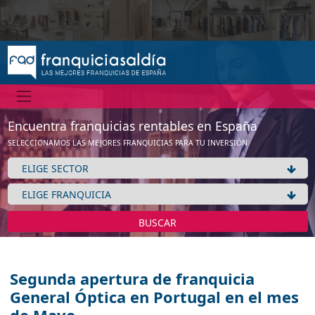
Encuentra franquicias rentables en España
SELECCIONAMOS LAS MEJORES FRANQUICIAS PARA TU INVERSIÓN
BUSCAR
Segunda apertura de franquicia
General Óptica en Portugal en el mes