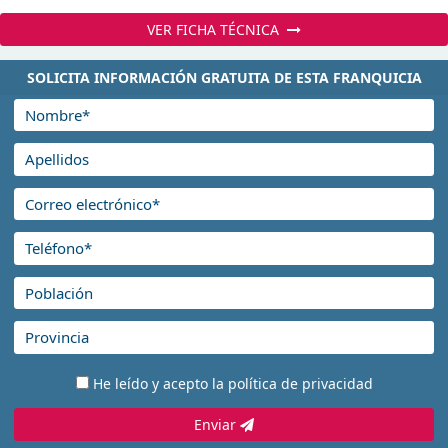
VER FICHA TÉCNICA
SOLICITA INFORMACIÓN GRATUITA DE ESTA FRANQUICIA
He leído y acepto la
política de privacidad
Enviar