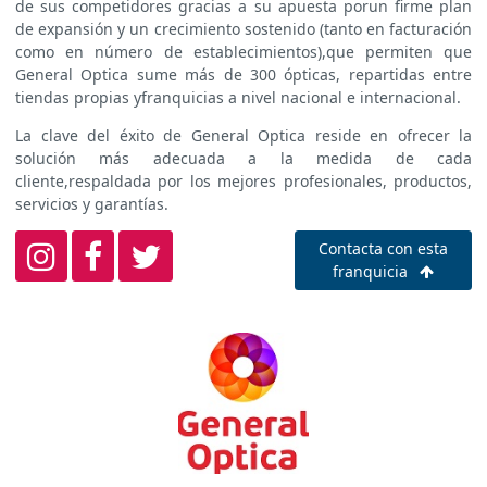
de sus competidores gracias a su apuesta porun firme plan
de expansión y un crecimiento sostenido (tanto en facturación
como en número de establecimientos),que permiten que
General Optica sume más de 300 ópticas, repartidas entre
tiendas propias yfranquicias a nivel nacional e internacional.
La clave del éxito de General Optica reside en ofrecer la
solución más adecuada a la medida de cada
cliente,respaldada por los mejores profesionales, productos,
servicios y garantías.
Contacta con esta
franquicia