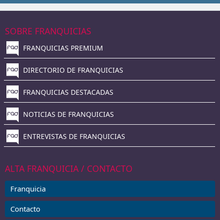
SOBRE FRANQUICIAS
FRANQUICIAS PREMIUM
DIRECTORIO DE FRANQUICIAS
FRANQUICIAS DESTACADAS
NOTICIAS DE FRANQUICIAS
ENTREVISTAS DE FRANQUICIAS
ALTA FRANQUICIA / CONTACTO