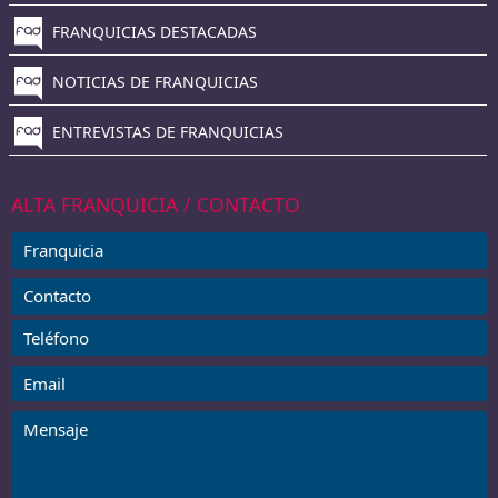
FRANQUICIAS DESTACADAS
NOTICIAS DE FRANQUICIAS
ENTREVISTAS DE FRANQUICIAS
ALTA FRANQUICIA / CONTACTO