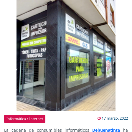
17 marzo, 2022
Informática / Internet
La cadena de consumibles informáticos
Debuenatinta
ha