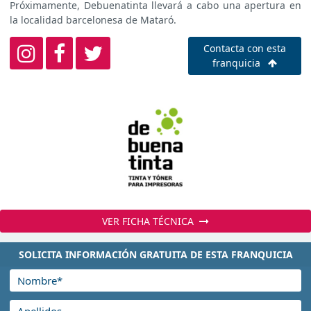
Próximamente, Debuenatinta llevará a cabo una apertura en
la localidad barcelonesa de Mataró.
Contacta con esta
franquicia
VER FICHA TÉCNICA
SOLICITA INFORMACIÓN GRATUITA DE ESTA FRANQUICIA