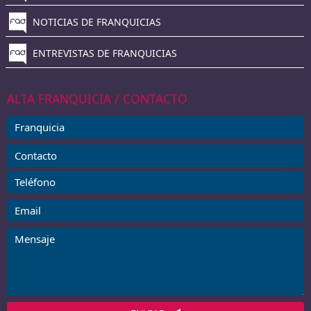
NOTICIAS DE FRANQUICIAS
ENTREVISTAS DE FRANQUICIAS
ALTA FRANQUICIA / CONTACTO