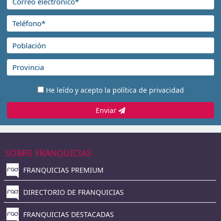
He leído y acepto la
política de privacidad
Enviar
SOBRE FRANQUICIAS
FRANQUICIAS PREMIUM
DIRECTORIO DE FRANQUICIAS
FRANQUICIAS DESTACADAS