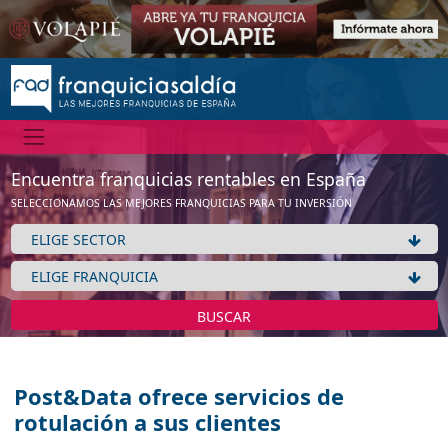
Encuentra franquicias rentables en España
SELECCIONAMOS LAS MEJORES FRANQUICIAS PARA TU INVERSIÓN
BUSCAR
Post&Data ofrece servicios de
rotulación a sus clientes