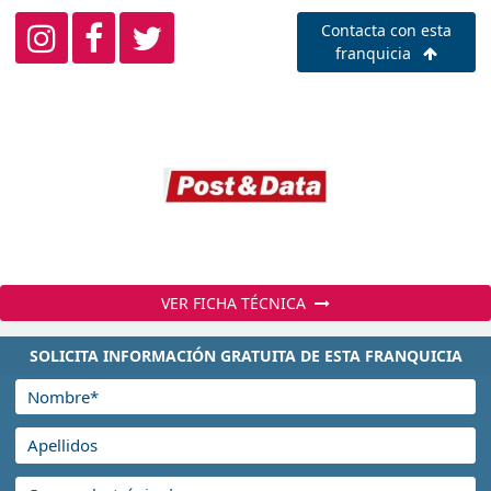
Contacta con esta
franquicia
VER FICHA TÉCNICA
SOLICITA INFORMACIÓN GRATUITA DE ESTA FRANQUICIA