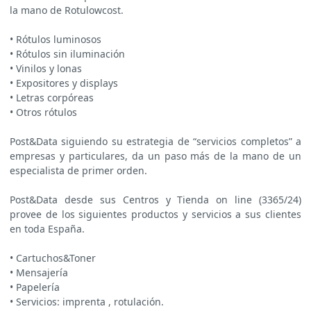
la mano de Rotulowcost.
• Rótulos luminosos
• Rótulos sin iluminación
• Vinilos y lonas
• Expositores y displays
• Letras corpóreas
• Otros rótulos
Post&Data siguiendo su estrategia de “servicios completos” a
empresas y particulares, da un paso más de la mano de un
especialista de primer orden.
Post&Data desde sus Centros y Tienda on line (3365/24)
provee de los siguientes productos y servicios a sus clientes
en toda España.
• Cartuchos&Toner
• Mensajería
• Papelería
• Servicios: imprenta , rotulación.