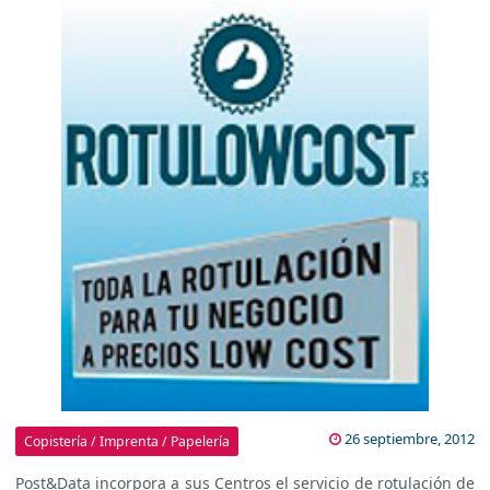
26 septiembre, 2012
Copistería / Imprenta / Papelería
Post&Data incorpora a sus Centros el servicio de rotulación de