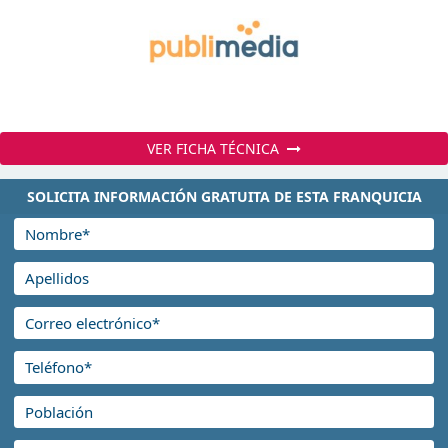
VER FICHA TÉCNICA
SOLICITA INFORMACIÓN GRATUITA DE ESTA FRANQUICIA