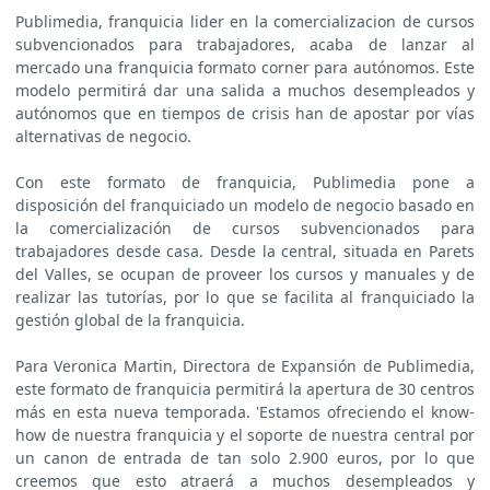
Publimedia, franquicia lider en la comercializacion de cursos
subvencionados para trabajadores, acaba de lanzar al
mercado una franquicia formato corner para autónomos. Este
modelo permitirá dar una salida a muchos desempleados y
autónomos que en tiempos de crisis han de apostar por vías
alternativas de negocio.
Con este formato de franquicia, Publimedia pone a
disposición del franquiciado un modelo de negocio basado en
la comercialización de cursos subvencionados para
trabajadores desde casa. Desde la central, situada en Parets
del Valles, se ocupan de proveer los cursos y manuales y de
realizar las tutorías, por lo que se facilita al franquiciado la
gestión global de la franquicia.
Para Veronica Martin, Directora de Expansión de Publimedia,
este formato de franquicia permitirá la apertura de 30 centros
más en esta nueva temporada. 'Estamos ofreciendo el know-
how de nuestra franquicia y el soporte de nuestra central por
un canon de entrada de tan solo 2.900 euros, por lo que
creemos que esto atraerá a muchos desempleados y