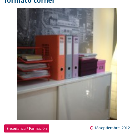
formato corner
18 septiembre, 2012
Enseñanza / Formación