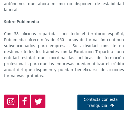
autónomos que ahora mismo no disponen de estabilidad
laboral.
Sobre Publimedia
Con 38 oficinas repartidas por todo el territorio español,
Publimedia ofrece más de 460 cursos de formación continua
subvencionados para empresas. Su actividad consiste en
gestionar todos los trámites con la Fundación Tripartita –una
entidad estatal que coordina las políticas de formación
profesional–, para que las empresas puedan utilizar el crédito
anual del que disponen y puedan beneficiarse de acciones
formativas gratuitas.
Contacta con esta
franquicia