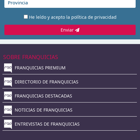
He leído y acepto la
política de privacidad
Enviar
SOBRE FRANQUICIAS
FRANQUICIAS PREMIUM
DIRECTORIO DE FRANQUICIAS
FRANQUICIAS DESTACADAS
NOTICIAS DE FRANQUICIAS
ENTREVISTAS DE FRANQUICIAS