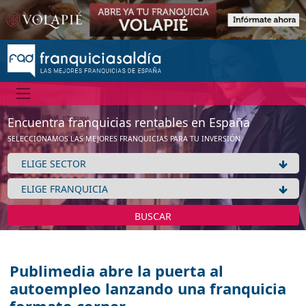
Encuentra franquicias rentables en España
SELECCIONAMOS LAS MEJORES FRANQUICIAS PARA TU INVERSIÓN
BUSCAR
Publimedia abre la puerta al
autoempleo lanzando una franquicia