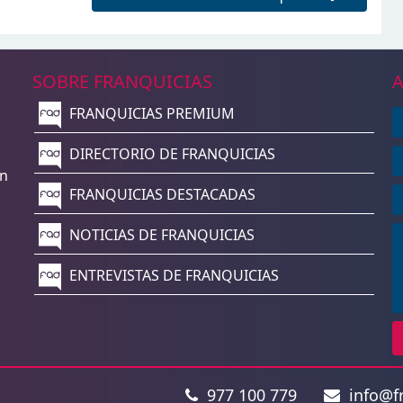
SOBRE FRANQUICIAS
A
FRANQUICIAS PREMIUM
n
DIRECTORIO DE FRANQUICIAS
un
FRANQUICIAS DESTACADAS
NOTICIAS DE FRANQUICIAS
ENTREVISTAS DE FRANQUICIAS
977 100 779
info@fr