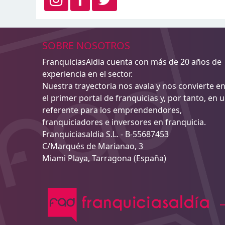
SOBRE NOSOTROS
FranquiciasAldia cuenta con más de 20 años de
experiencia en el sector.
Nuestra trayectoria nos avala y nos convierte e
el primer portal de franquicias y, por tanto, en 
referente para los emprendendores,
franquiciadores e inversores en franquicia.
Franquiciasaldia S.L. - B-55687453
C/Marqués de Marianao, 3
Miami Playa, Tarragona (España)