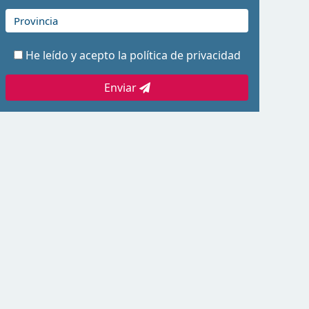
He leído y acepto la
política de privacidad
Enviar