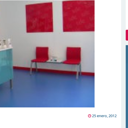
25 enero, 2012