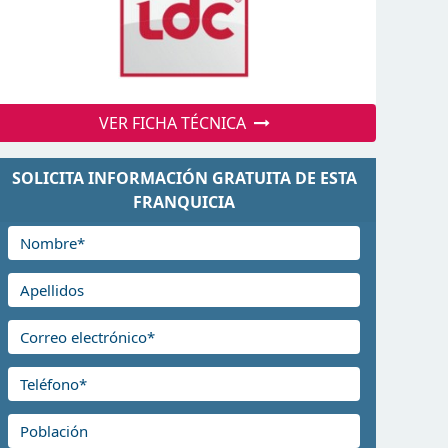
VER FICHA TÉCNICA
SOLICITA INFORMACIÓN GRATUITA DE ESTA
FRANQUICIA