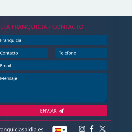
LTA FRANQUICIA / CONTACTO
ENVIAR
anquiciasaldia.es