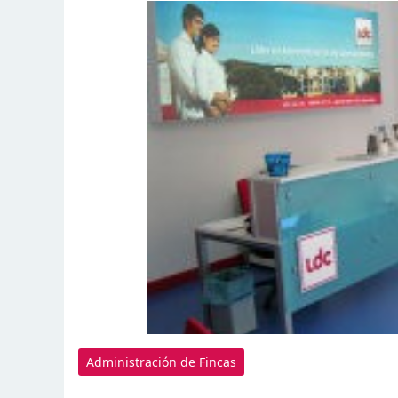
Administración de Fincas