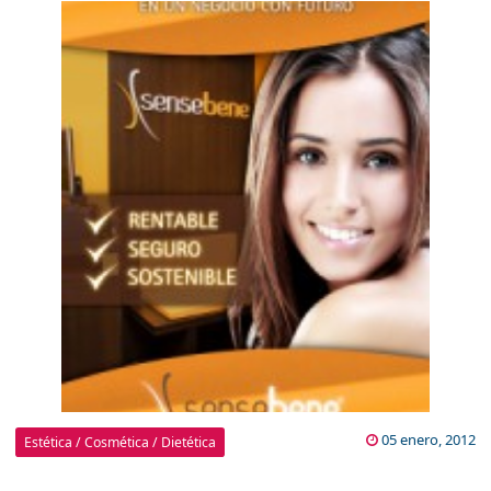
05 enero, 2012
Estética / Cosmética / Dietética