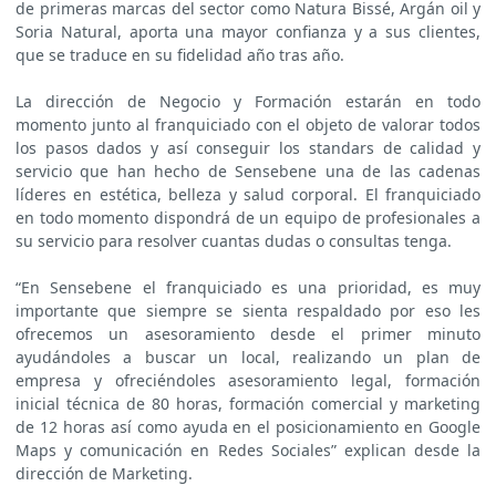
de primeras marcas del sector como Natura Bissé, Argán oil y
Soria Natural, aporta una mayor confianza y a sus clientes,
que se traduce en su fidelidad año tras año.
La dirección de Negocio y Formación estarán en todo
momento junto al franquiciado con el objeto de valorar todos
los pasos dados y así conseguir los standars de calidad y
servicio que han hecho de Sensebene una de las cadenas
líderes en estética, belleza y salud corporal. El franquiciado
en todo momento dispondrá de un equipo de profesionales a
su servicio para resolver cuantas dudas o consultas tenga.
“En Sensebene el franquiciado es una prioridad, es muy
importante que siempre se sienta respaldado por eso les
ofrecemos un asesoramiento desde el primer minuto
ayudándoles a buscar un local, realizando un plan de
empresa y ofreciéndoles asesoramiento legal, formación
inicial técnica de 80 horas, formación comercial y marketing
de 12 horas así como ayuda en el posicionamiento en Google
Maps y comunicación en Redes Sociales” explican desde la
dirección de Marketing.