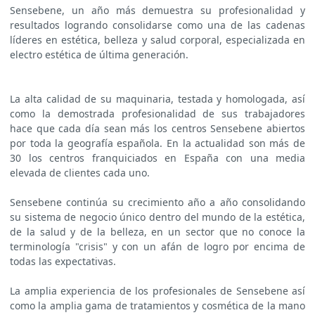
Sensebene, un año más demuestra su profesionalidad y
resultados logrando consolidarse como una de las cadenas
líderes en estética, belleza y salud corporal, especializada en
electro estética de última generación.
La alta calidad de su maquinaria, testada y homologada, así
como la demostrada profesionalidad de sus trabajadores
hace que cada día sean más los centros Sensebene abiertos
por toda la geografía española. En la actualidad son más de
30 los centros franquiciados en España con una media
elevada de clientes cada uno.
Sensebene continúa su crecimiento año a año consolidando
su sistema de negocio único dentro del mundo de la estética,
de la salud y de la belleza, en un sector que no conoce la
terminología "crisis" y con un afán de logro por encima de
todas las expectativas.
La amplia experiencia de los profesionales de Sensebene así
como la amplia gama de tratamientos y cosmética de la mano