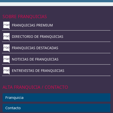
SOBRE FRANQUICIAS
FRANQUICIAS PREMIUM
DIRECTORIO DE FRANQUICIAS
FRANQUICIAS DESTACADAS
NOTICIAS DE FRANQUICIAS
ENTREVISTAS DE FRANQUICIAS
ALTA FRANQUICIA / CONTACTO