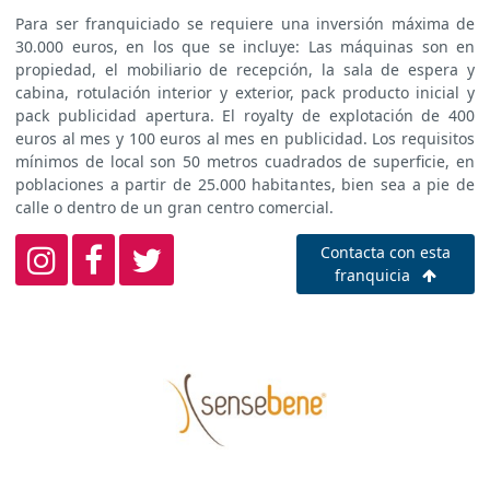
Para ser franquiciado se requiere una inversión máxima de
30.000 euros, en los que se incluye: Las máquinas son en
propiedad, el mobiliario de recepción, la sala de espera y
cabina, rotulación interior y exterior, pack producto inicial y
pack publicidad apertura. El royalty de explotación de 400
euros al mes y 100 euros al mes en publicidad. Los requisitos
mínimos de local son 50 metros cuadrados de superficie, en
poblaciones a partir de 25.000 habitantes, bien sea a pie de
calle o dentro de un gran centro comercial.
Contacta con esta
franquicia