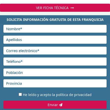
VER FICHA TÉCNICA
SOLICITA INFORMACIÓN GRATUITA DE ESTA FRANQUICIA
He leído y acepto la
política de privacidad
Enviar