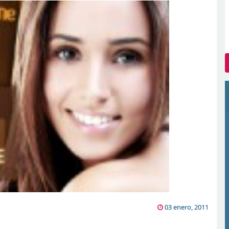
03 enero, 2011