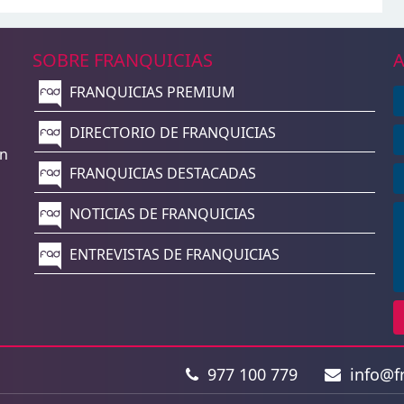
SOBRE FRANQUICIAS
A
FRANQUICIAS PREMIUM
n
DIRECTORIO DE FRANQUICIAS
un
FRANQUICIAS DESTACADAS
NOTICIAS DE FRANQUICIAS
ENTREVISTAS DE FRANQUICIAS
977 100 779
info@fr