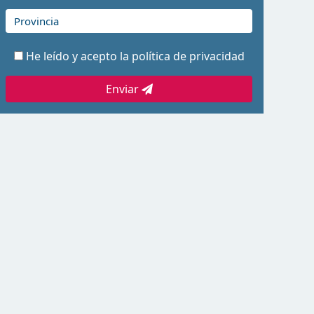
He leído y acepto la
política de privacidad
Enviar