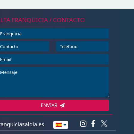
LTA FRANQUICIA / CONTACTO
ENVIAR
anquiciasaldia.es