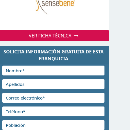
VER FICHA TÉCNICA
SOLICITA INFORMACIÓN GRATUITA DE ESTA
FRANQUICIA