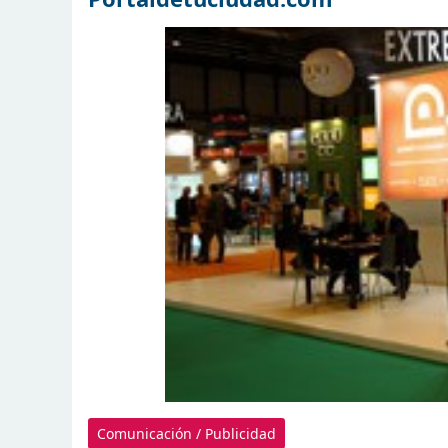
Comunicación / Publicidad