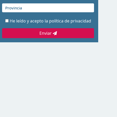
He leído y acepto la
política de privacidad
Enviar