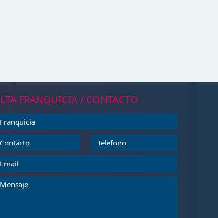
LTA FRANQUICIA / CONTACTO