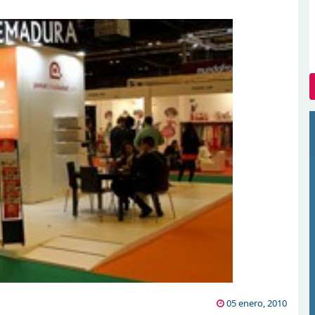
05 enero, 2010