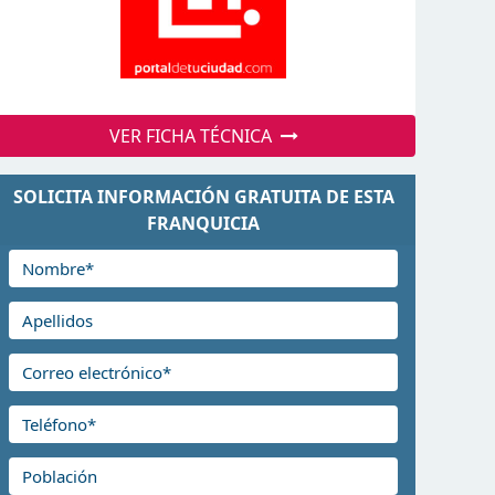
VER FICHA TÉCNICA
SOLICITA INFORMACIÓN GRATUITA DE ESTA
FRANQUICIA