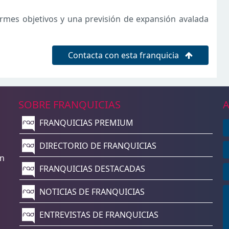
mes objetivos y una previsión de expansión avalada
Contacta con esta franquicia
SOBRE FRANQUICIAS
A
FRANQUICIAS PREMIUM
n
DIRECTORIO DE FRANQUICIAS
un
FRANQUICIAS DESTACADAS
NOTICIAS DE FRANQUICIAS
ENTREVISTAS DE FRANQUICIAS