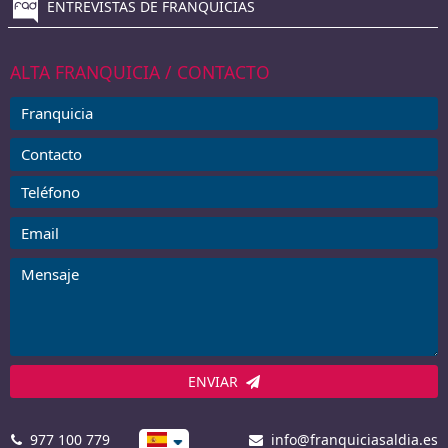
ENTREVISTAS DE FRANQUICIAS
ALTA FRANQUICIA / CONTACTO
ENVIAR
977 100 779
info@franquiciasaldia.es