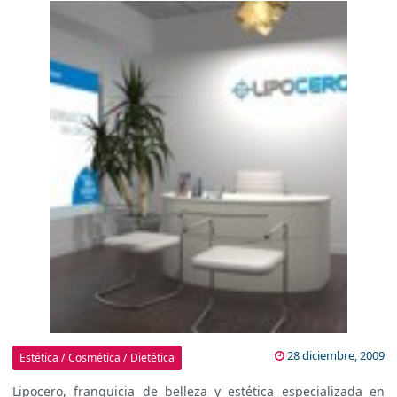
28 diciembre, 2009
Estética / Cosmética / Dietética
Lipocero, franquicia de belleza y estética especializada en