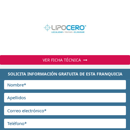
VER FICHA TÉCNICA
SOLICITA INFORMACIÓN GRATUITA DE ESTA FRANQUICIA