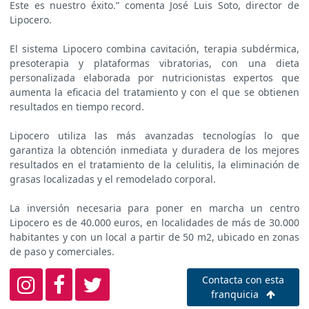
Este es nuestro éxito.” comenta José Luis Soto, director de
Lipocero.
El sistema Lipocero combina cavitación, terapia subdérmica,
presoterapia y plataformas vibratorias, con una dieta
personalizada elaborada por nutricionistas expertos que
aumenta la eficacia del tratamiento y con el que se obtienen
resultados en tiempo record.
Lipocero utiliza las más avanzadas tecnologías lo que
garantiza la obtención inmediata y duradera de los mejores
resultados en el tratamiento de la celulitis, la eliminación de
grasas localizadas y el remodelado corporal.
La inversión necesaria para poner en marcha un centro
Lipocero es de 40.000 euros, en localidades de más de 30.000
habitantes y con un local a partir de 50 m2, ubicado en zonas
de paso y comerciales.
Contacta con esta
franquicia