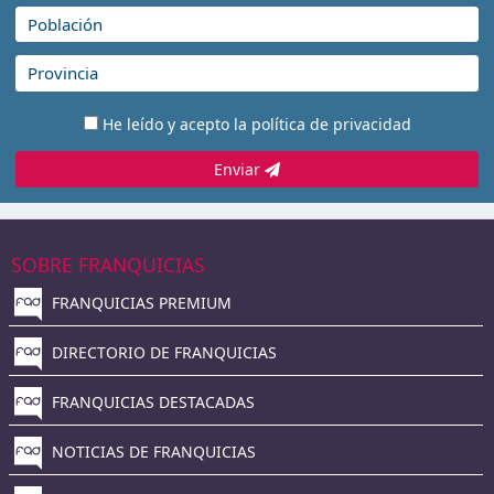
He leído y acepto la
política de privacidad
Enviar
SOBRE FRANQUICIAS
FRANQUICIAS PREMIUM
DIRECTORIO DE FRANQUICIAS
FRANQUICIAS DESTACADAS
NOTICIAS DE FRANQUICIAS