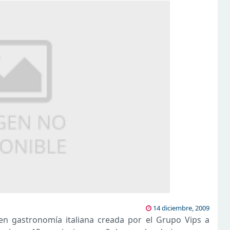
14 diciembre, 2009
en gastronomía italiana creada por el Grupo Vips a