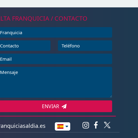
LTA FRANQUICIA / CONTACTO
ENVIAR
anquiciasaldia.es