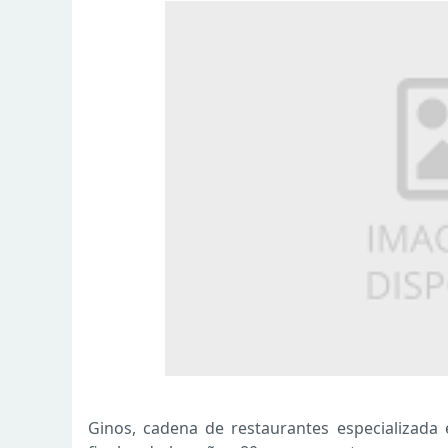
Ginos, cadena de restaurantes especializada 