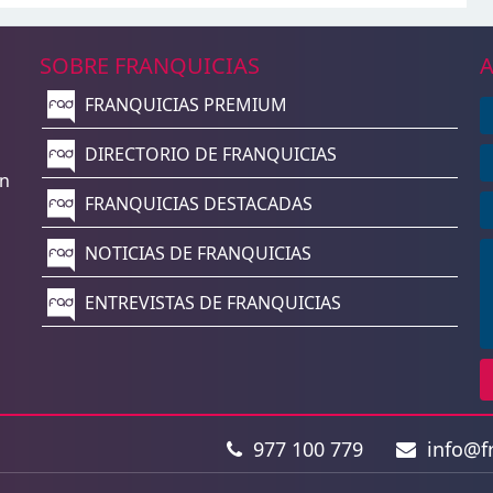
SOBRE FRANQUICIAS
A
FRANQUICIAS PREMIUM
n
DIRECTORIO DE FRANQUICIAS
un
FRANQUICIAS DESTACADAS
NOTICIAS DE FRANQUICIAS
ENTREVISTAS DE FRANQUICIAS
977 100 779
info@fr