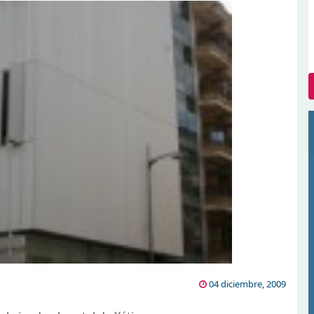
04 diciembre, 2009