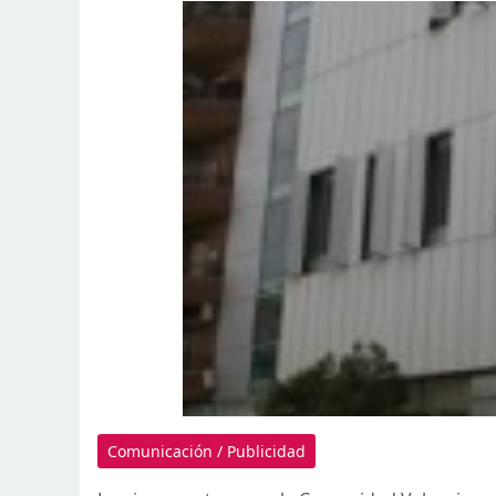
Comunicación / Publicidad