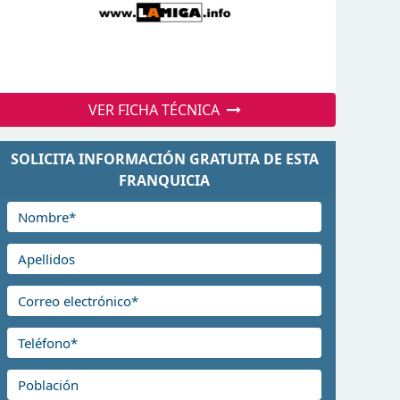
VER FICHA TÉCNICA
SOLICITA INFORMACIÓN GRATUITA DE ESTA
FRANQUICIA