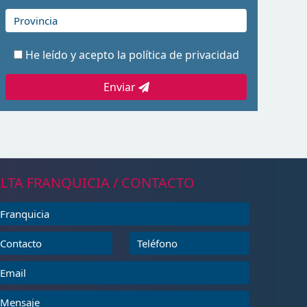
He leído y acepto la
política de privacidad
Enviar
LTA FRANQUICIA / CONTACTO