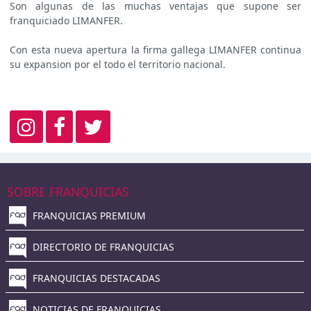
Son algunas de las muchas ventajas que supone ser
franquiciado LIMANFER.
Con esta nueva apertura la firma gallega LIMANFER continua
su expansion por el todo el territorio nacional.
SOBRE FRANQUICIAS
FRANQUICIAS PREMIUM
DIRECTORIO DE FRANQUICIAS
FRANQUICIAS DESTACADAS
NOTICIAS DE FRANQUICIAS