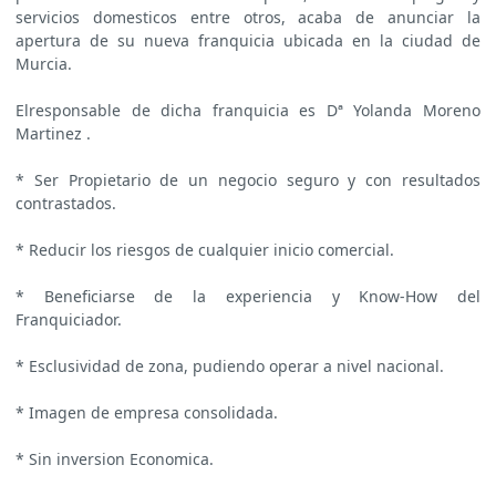
servicios domesticos entre otros, acaba de anunciar la
apertura de su nueva franquicia ubicada en la ciudad de
Murcia.
Elresponsable de dicha franquicia es Dª Yolanda Moreno
Martinez .
* Ser Propietario de un negocio seguro y con resultados
contrastados.
* Reducir los riesgos de cualquier inicio comercial.
* Beneficiarse de la experiencia y Know-How del
Franquiciador.
* Esclusividad de zona, pudiendo operar a nivel nacional.
* Imagen de empresa consolidada.
* Sin inversion Economica.