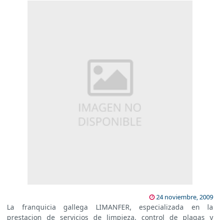
24 noviembre, 2009
La franquicia gallega LIMANFER, especializada en la
prestacion de servicios de limpieza, control de plagas y