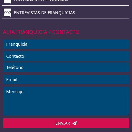
ENTREVISTAS DE FRANQUICIAS
ALTA FRANQUICIA / CONTACTO
ENVIAR