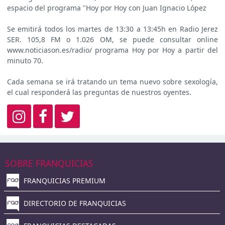
espacio del programa "Hoy por Hoy con Juan Ignacio López
Se emitirá todos los martes de 13:30 a 13:45h en Radio Jerez
SER. 105,8 FM o 1.026 OM, se puede consultar online
www.noticiason.es/radio/ programa Hoy por Hoy a partir del
minuto 70.
Cada semana se irá tratando un tema nuevo sobre sexología,
el cual responderá las preguntas de nuestros oyentes.
SOBRE FRANQUICIAS
FRANQUICIAS PREMIUM
DIRECTORIO DE FRANQUICIAS