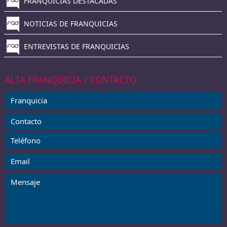
FRANQUICIAS DESTACADAS
NOTICIAS DE FRANQUICIAS
ENTREVISTAS DE FRANQUICIAS
ALTA FRANQUICIA / CONTACTO