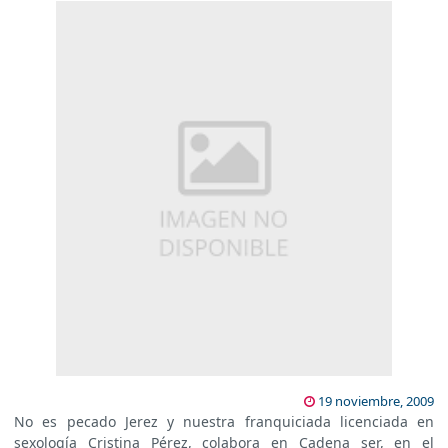
19 noviembre, 2009
No es pecado Jerez y nuestra franquiciada licenciada en
sexología Cristina Pérez, colabora en Cadena ser, en el