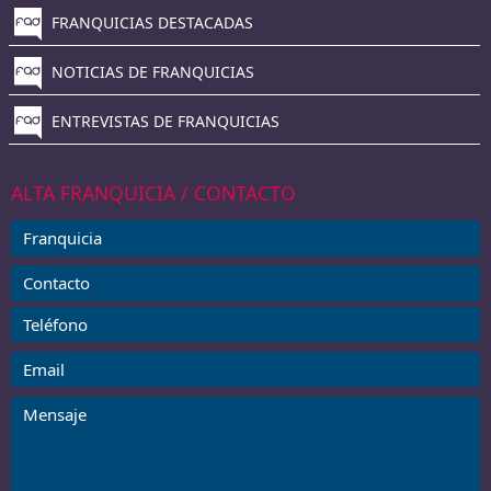
FRANQUICIAS DESTACADAS
NOTICIAS DE FRANQUICIAS
ENTREVISTAS DE FRANQUICIAS
ALTA FRANQUICIA / CONTACTO