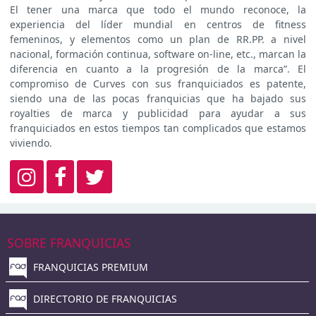
El tener una marca que todo el mundo reconoce, la
experiencia del líder mundial en centros de fitness
femeninos, y elementos como un plan de RR.PP. a nivel
nacional, formación continua, software on-line, etc., marcan la
diferencia en cuanto a la progresión de la marca”. El
compromiso de Curves con sus franquiciados es patente,
siendo una de las pocas franquicias que ha bajado sus
royalties de marca y publicidad para ayudar a sus
franquiciados en estos tiempos tan complicados que estamos
viviendo.
SOBRE FRANQUICIAS
FRANQUICIAS PREMIUM
DIRECTORIO DE FRANQUICIAS