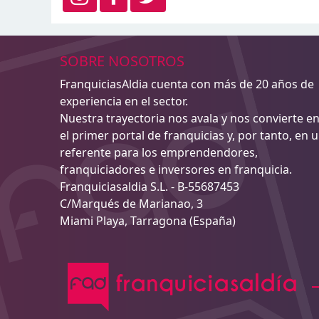
SOBRE NOSOTROS
FranquiciasAldia cuenta con más de 20 años de
experiencia en el sector.
Nuestra trayectoria nos avala y nos convierte e
el primer portal de franquicias y, por tanto, en 
referente para los emprendendores,
franquiciadores e inversores en franquicia.
Franquiciasaldia S.L. - B-55687453
C/Marqués de Marianao, 3
Miami Playa, Tarragona (España)