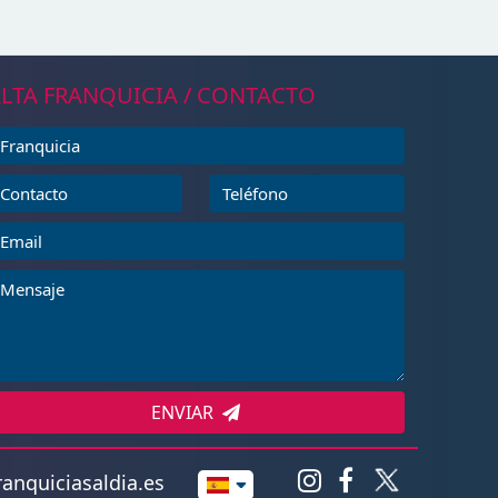
LTA FRANQUICIA / CONTACTO
ENVIAR
anquiciasaldia.es