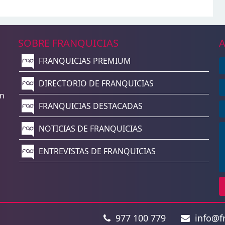
SOBRE FRANQUICIAS
A
FRANQUICIAS PREMIUM
n
DIRECTORIO DE FRANQUICIAS
un
FRANQUICIAS DESTACADAS
NOTICIAS DE FRANQUICIAS
ENTREVISTAS DE FRANQUICIAS
977 100 779
info@fr