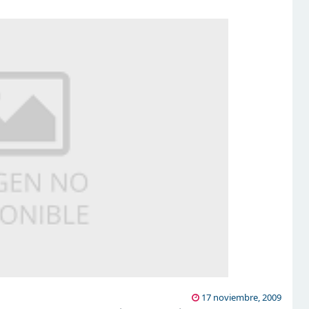
17 noviembre, 2009