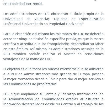
en Propiedad Horizontal.
Los Administradores de LDC obtendrán el título propio de la
Universidad de Valencia; “Diploma de Especialización
Profesional Universitario en Propiedad Horizontal”
Para la obtención del mismo los miembros de LDC no deberán
acreditar ninguna titulación especifica previa, ya que la marca
certifica y acredita que los franquiciados desarrollan su labor
en este ámbito. Así mismo los administradores actuales de la
RED también podrán realizar el Master en condiciones
ventajosas de la mano de LDC.
El objetivo es que todos los nuevos miembros que se adhieran
a la RED de Administradores más grande de Europa, posean
la mejor formación desde el inicio para dar el mejor servicio a
las Comunidades de propietarios.
LDC sigue ampliando su ventaja y liderazgo internacional en
la Administración de Comunidades gracias al esfuerzo e
innovación desarrollados desde su Central y al trabajo de los