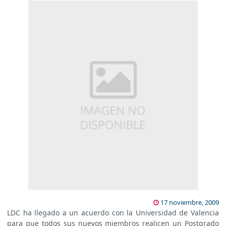
17 noviembre, 2009
LDC ha llegado a un acuerdo con la Universidad de Valencia
para que todos sus nuevos miembros realicen un Postgrado