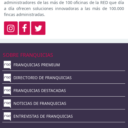
administradores de las más de 100 oficinas de la RED que día
a día ofrecen soluciones innovadoras a las más de 100.000
fincas administradas.
SOBRE FRANQUICIAS
FRANQUICIAS PREMIUM
DIRECTORIO DE FRANQUICIAS
FRANQUICIAS DESTACADAS
NOTICIAS DE FRANQUICIAS
ENTREVISTAS DE FRANQUICIAS