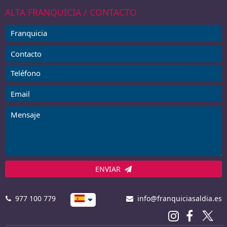
ALTA FRANQUICIA / CONTACTO
ENVIAR
977 100 779
info@franquiciasaldia.es