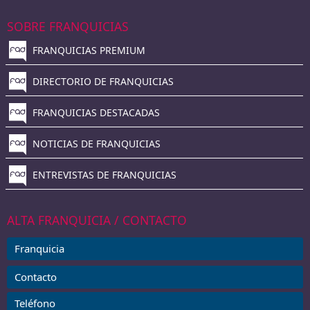
SOBRE FRANQUICIAS
FRANQUICIAS PREMIUM
DIRECTORIO DE FRANQUICIAS
FRANQUICIAS DESTACADAS
NOTICIAS DE FRANQUICIAS
ENTREVISTAS DE FRANQUICIAS
ALTA FRANQUICIA / CONTACTO