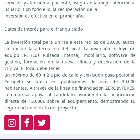
servicios y atención al paciente, aseguran la mejor atención al
usuario. Con todo ello, la recuperación de la
inversión es efectiva en el primer año.
Datos de interés para el franquiciado
La inversión total para unirse a esta red es de 30.000 euros,
sin incluir la adecuación del local. La inversión incluye un
equipo IPL (Luz Pulsada Intensa), mobiliario, software de
gestión, formación en la nueva clínica y decoración de la
Clínica. El local debe tener
un máximo de 60 m2 a pie de calle y con buen paso peatonal.
Zeropelo se ubica en poblaciones de más de 30.000
habitantes. A través de la línea de financiación ZEROINTERÉS,
la empresa apoya al candidato asumiendo la financiación
directa de 12.000€ sobre el equipamiento, demostrando su
seguridad en el éxito del proyecto.