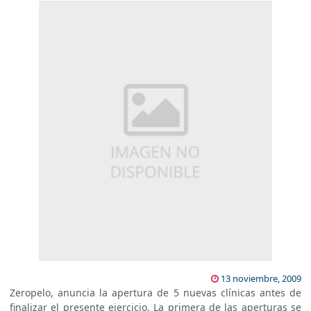
13 noviembre, 2009
Zeropelo, anuncia la apertura de 5 nuevas clínicas antes de
finalizar el presente ejercicio. La primera de las aperturas se