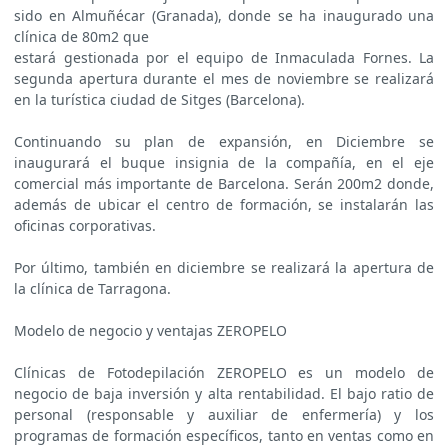
sido en Almuñécar (Granada), donde se ha inaugurado una
clínica de 80m2 que
estará gestionada por el equipo de Inmaculada Fornes. La
segunda apertura durante el mes de noviembre se realizará
en la turística ciudad de Sitges (Barcelona).
Continuando su plan de expansión, en Diciembre se
inaugurará el buque insignia de la compañía, en el eje
comercial más importante de Barcelona. Serán 200m2 donde,
además de ubicar el centro de formación, se instalarán las
oficinas corporativas.
Por último, también en diciembre se realizará la apertura de
la clínica de Tarragona.
Modelo de negocio y ventajas ZEROPELO
Clínicas de Fotodepilación ZEROPELO es un modelo de
negocio de baja inversión y alta rentabilidad. El bajo ratio de
personal (responsable y auxiliar de enfermería) y los
programas de formación específicos, tanto en ventas como en