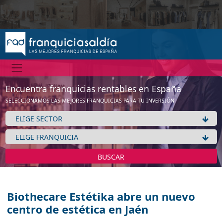
Encuentra franquicias rentables en España
SELECCIONAMOS LAS MEJORES FRANQUICIAS PARA TU INVERSIÓN
BUSCAR
Biothecare Estétika abre un nuevo
centro de estética en Jaén