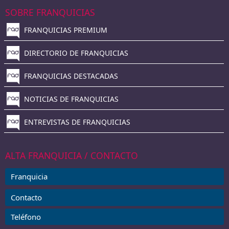
SOBRE FRANQUICIAS
FRANQUICIAS PREMIUM
DIRECTORIO DE FRANQUICIAS
FRANQUICIAS DESTACADAS
NOTICIAS DE FRANQUICIAS
ENTREVISTAS DE FRANQUICIAS
ALTA FRANQUICIA / CONTACTO