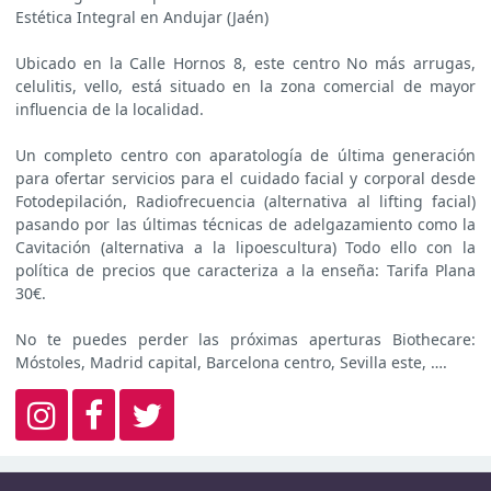
Estética Integral en Andujar (Jaén)
Ubicado en la Calle Hornos 8, este centro No más arrugas,
celulitis, vello, está situado en la zona comercial de mayor
influencia de la localidad.
Un completo centro con aparatología de última generación
para ofertar servicios para el cuidado facial y corporal desde
Fotodepilación, Radiofrecuencia (alternativa al lifting facial)
pasando por las últimas técnicas de adelgazamiento como la
Cavitación (alternativa a la lipoescultura) Todo ello con la
política de precios que caracteriza a la enseña: Tarifa Plana
30€.
No te puedes perder las próximas aperturas Biothecare:
Móstoles, Madrid capital, Barcelona centro, Sevilla este, ….