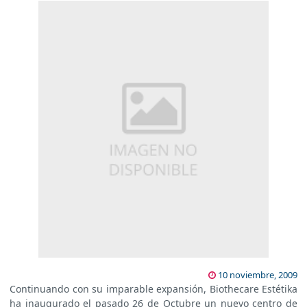
10 noviembre, 2009
Continuando con su imparable expansión, Biothecare Estétika
ha inaugurado el pasado 26 de Octubre un nuevo centro de