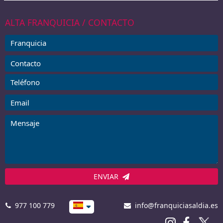
ALTA FRANQUICIA / CONTACTO
ENVIAR
977 100 779
info@franquiciasaldia.es