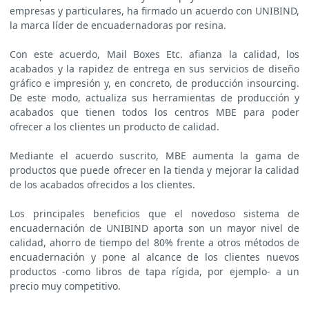
empresas y particulares, ha firmado un acuerdo con UNIBIND,
la marca líder de encuadernadoras por resina.
Con este acuerdo, Mail Boxes Etc. afianza la calidad, los
acabados y la rapidez de entrega en sus servicios de diseño
gráfico e impresión y, en concreto, de producción insourcing.
De este modo, actualiza sus herramientas de producción y
acabados que tienen todos los centros MBE para poder
ofrecer a los clientes un producto de calidad.
Mediante el acuerdo suscrito, MBE aumenta la gama de
productos que puede ofrecer en la tienda y mejorar la calidad
de los acabados ofrecidos a los clientes.
Los principales beneficios que el novedoso sistema de
encuadernación de UNIBIND aporta son un mayor nivel de
calidad, ahorro de tiempo del 80% frente a otros métodos de
encuadernación y pone al alcance de los clientes nuevos
productos -como libros de tapa rígida, por ejemplo- a un
precio muy competitivo.