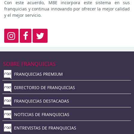
Con este acuerdo, MBE incorpora este sistema en sus
franquicias y continua innovando por ofrecer la mejor calidad
y el mejor servicio.
SOBRE FRANQUICIAS
FRANQUICIAS PREMIUM
DIRECTORIO DE FRANQUICIAS
FRANQUICIAS DESTACADAS
NOTICIAS DE FRANQUICIAS
ENTREVISTAS DE FRANQUICIAS