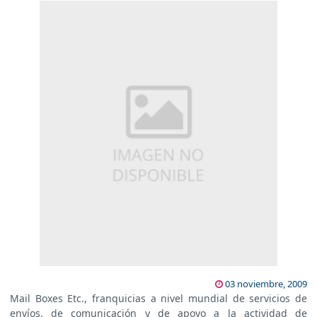
03 noviembre, 2009
Mail Boxes Etc., franquicias a nivel mundial de servicios de
envíos, de comunicación y de apoyo a la actividad de