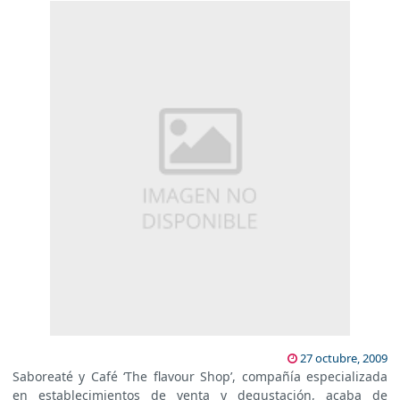
27 octubre, 2009
Saboreaté y Café ‘The flavour Shop’, compañía especializada
en establecimientos de venta y degustación, acaba de