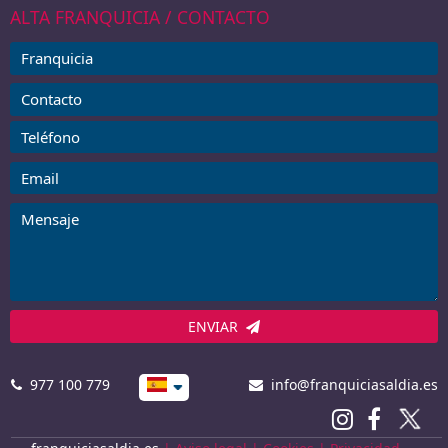
ALTA FRANQUICIA / CONTACTO
ENVIAR
977 100 779
info@franquiciasaldia.es