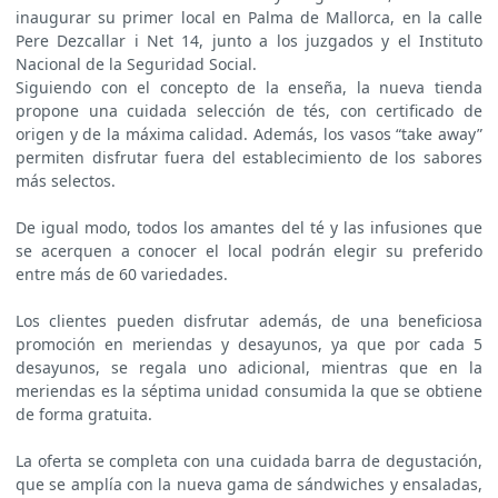
inaugurar su primer local en Palma de Mallorca, en la calle
Pere Dezcallar i Net 14, junto a los juzgados y el Instituto
Nacional de la Seguridad Social.
Siguiendo con el concepto de la enseña, la nueva tienda
propone una cuidada selección de tés, con certificado de
origen y de la máxima calidad. Además, los vasos “take away”
permiten disfrutar fuera del establecimiento de los sabores
más selectos.
De igual modo, todos los amantes del té y las infusiones que
se acerquen a conocer el local podrán elegir su preferido
entre más de 60 variedades.
Los clientes pueden disfrutar además, de una beneficiosa
promoción en meriendas y desayunos, ya que por cada 5
desayunos, se regala uno adicional, mientras que en la
meriendas es la séptima unidad consumida la que se obtiene
de forma gratuita.
La oferta se completa con una cuidada barra de degustación,
que se amplía con la nueva gama de sándwiches y ensaladas,