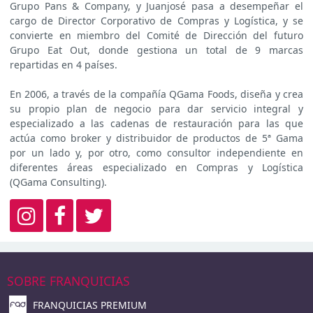
Grupo Pans & Company, y Juanjosé pasa a desempeñar el
cargo de Director Corporativo de Compras y Logística, y se
convierte en miembro del Comité de Dirección del futuro
Grupo Eat Out, donde gestiona un total de 9 marcas
repartidas en 4 países.
En 2006, a través de la compañía QGama Foods, diseña y crea
su propio plan de negocio para dar servicio integral y
especializado a las cadenas de restauración para las que
actúa como broker y distribuidor de productos de 5ª Gama
por un lado y, por otro, como consultor independiente en
diferentes áreas especializado en Compras y Logística
(QGama Consulting).
SOBRE FRANQUICIAS
FRANQUICIAS PREMIUM