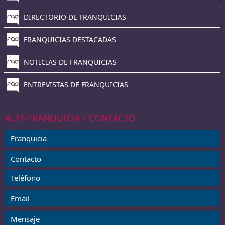
DIRECTORIO DE FRANQUICIAS
FRANQUICIAS DESTACADAS
NOTICIAS DE FRANQUICIAS
ENTREVISTAS DE FRANQUICIAS
ALTA FRANQUICIA / CONTACTO