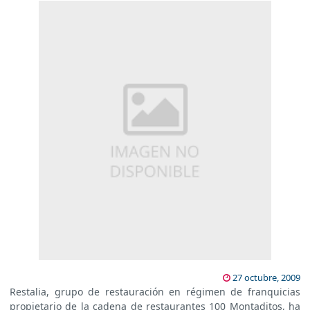
27 octubre, 2009
Restalia, grupo de restauración en régimen de franquicias
propietario de la cadena de restaurantes 100 Montaditos, ha