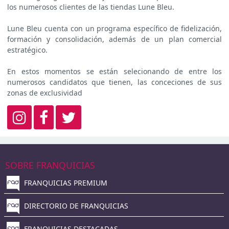
los numerosos clientes de las tiendas Lune Bleu.
Lune Bleu cuenta con un programa específico de fidelización,
formación y consolidación, además de un plan comercial
estratégico.
En estos momentos se están selecionando de entre los
numerosos candidatos que tienen, las conceciones de sus
zonas de exclusividad
SOBRE FRANQUICIAS
FRANQUICIAS PREMIUM
DIRECTORIO DE FRANQUICIAS
FRANQUICIAS DESTACADAS