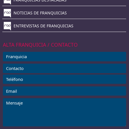
NOTICIAS DE FRANQUICIAS
ENTREVISTAS DE FRANQUICIAS
ALTA FRANQUICIA / CONTACTO