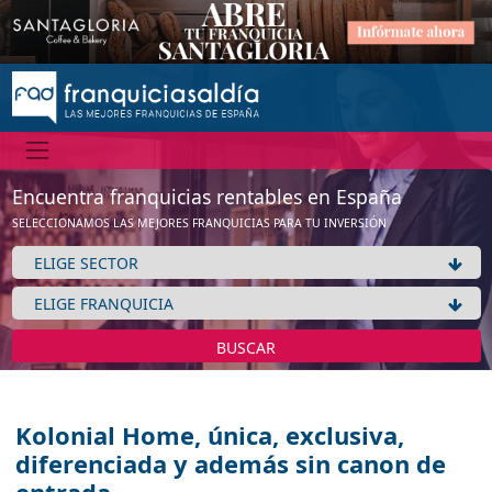
Encuentra franquicias rentables en España
SELECCIONAMOS LAS MEJORES FRANQUICIAS PARA TU INVERSIÓN
BUSCAR
Kolonial Home, única, exclusiva,
diferenciada y además sin canon de