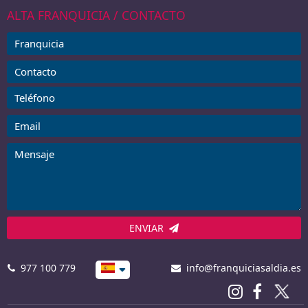
ALTA FRANQUICIA / CONTACTO
ENVIAR
977 100 779
info@franquiciasaldia.es