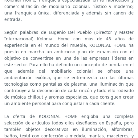
comercialización de mobiliario colonial, rústico y moderno;
una franquicia única, diferenciada y además sin canon de
entrada.
Según palabras de Eugenio Del Pueblo (Director y Master
Internacional) Kolonial Home con más de 45 años de
experiencia en el mundo del mueble, KOLONIAL HOME ha
puesto en marcha un ambicioso plan de expansión con el
objetivo de convertirse en una de las empresas líderes en
este sector. Para ello ha definido un concepto de tienda en el
que además del mobiliario colonial se ofrece una
ambientación exótica, que se entremezcla con las últimas
tecnologías como pantallas de plasma, una iluminación que
contribuye a la decoración de cada rincón y todo ello rodeado
de música chillout y aromas especiales, que consiguen crear
un ambiente personal para conquistar a cada cliente.
La oferta de KOLONIAL HOME engloba una completa
selección de artículos todos ellos diseñados en España, pero
también objetos decorativos en iluminación, alfombras,
baños, textil con confección a medida, mantas, maceteros, y