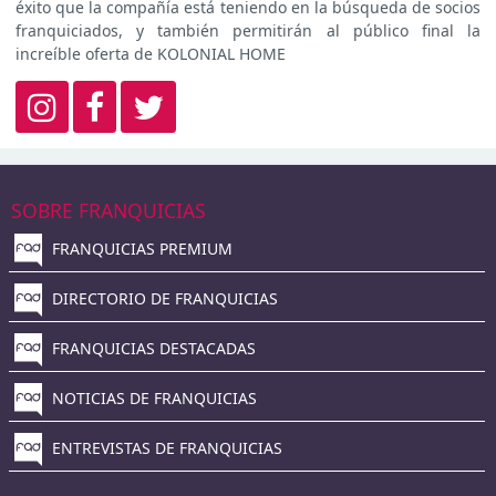
éxito que la compañía está teniendo en la búsqueda de socios
franquiciados, y también permitirán al público final la
increíble oferta de KOLONIAL HOME
SOBRE FRANQUICIAS
FRANQUICIAS PREMIUM
DIRECTORIO DE FRANQUICIAS
FRANQUICIAS DESTACADAS
NOTICIAS DE FRANQUICIAS
ENTREVISTAS DE FRANQUICIAS