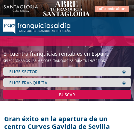
Encuentra franquicias rentables en España
SELECCIONAMOS LAS MEJORES FRANQUICIAS PARA TU INVERSIÓN
BUSCAR
Gran éxito en la apertura de un
centro Curves Gavidia de Sevilla