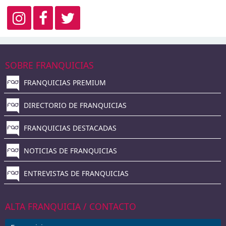
SOBRE FRANQUICIAS
FRANQUICIAS PREMIUM
DIRECTORIO DE FRANQUICIAS
FRANQUICIAS DESTACADAS
NOTICIAS DE FRANQUICIAS
ENTREVISTAS DE FRANQUICIAS
ALTA FRANQUICIA / CONTACTO