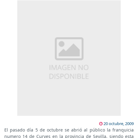
20 octubre, 2009
El pasado día 5 de octubre se abrió al público la franquicia
numero 14 de Curves en la provincia de Sevilla, siendo esta