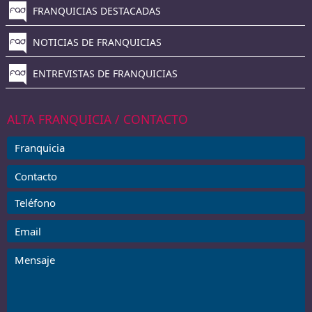
FRANQUICIAS DESTACADAS
NOTICIAS DE FRANQUICIAS
ENTREVISTAS DE FRANQUICIAS
ALTA FRANQUICIA / CONTACTO