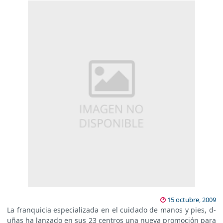
15 octubre, 2009
La franquicia especializada en el cuidado de manos y pies, d-
uñas ha lanzado en sus 23 centros una nueva promoción para