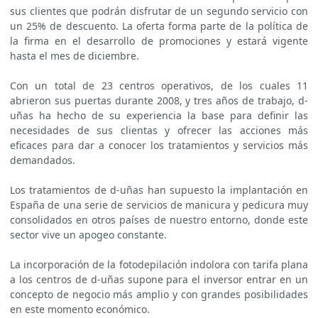
sus clientes que podrán disfrutar de un segundo servicio con
un 25% de descuento. La oferta forma parte de la política de
la firma en el desarrollo de promociones y estará vigente
hasta el mes de diciembre.
Con un total de 23 centros operativos, de los cuales 11
abrieron sus puertas durante 2008, y tres años de trabajo, d-
uñas ha hecho de su experiencia la base para definir las
necesidades de sus clientas y ofrecer las acciones más
eficaces para dar a conocer los tratamientos y servicios más
demandados.
Los tratamientos de d-uñas han supuesto la implantación en
España de una serie de servicios de manicura y pedicura muy
consolidados en otros países de nuestro entorno, donde este
sector vive un apogeo constante.
La incorporación de la fotodepilación indolora con tarifa plana
a los centros de d-uñas supone para el inversor entrar en un
concepto de negocio más amplio y con grandes posibilidades
en este momento económico.