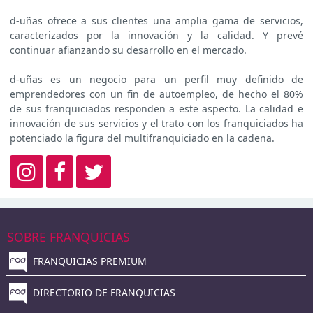
d-uñas ofrece a sus clientes una amplia gama de servicios,
caracterizados por la innovación y la calidad. Y prevé
continuar afianzando su desarrollo en el mercado.
d-uñas es un negocio para un perfil muy definido de
emprendedores con un fin de autoempleo, de hecho el 80%
de sus franquiciados responden a este aspecto. La calidad e
innovación de sus servicios y el trato con los franquiciados ha
potenciado la figura del multifranquiciado en la cadena.
SOBRE FRANQUICIAS
FRANQUICIAS PREMIUM
DIRECTORIO DE FRANQUICIAS