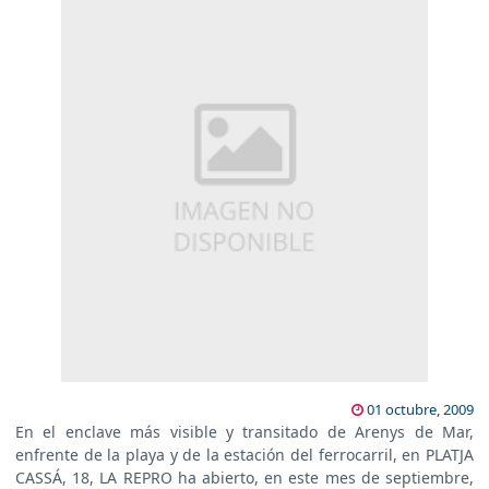
01 octubre, 2009
En el enclave más visible y transitado de Arenys de Mar,
enfrente de la playa y de la estación del ferrocarril, en PLATJA
CASSÁ, 18, LA REPRO ha abierto, en este mes de septiembre,