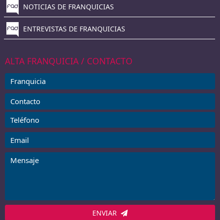
NOTICIAS DE FRANQUICIAS
ENTREVISTAS DE FRANQUICIAS
ALTA FRANQUICIA / CONTACTO
ENVIAR