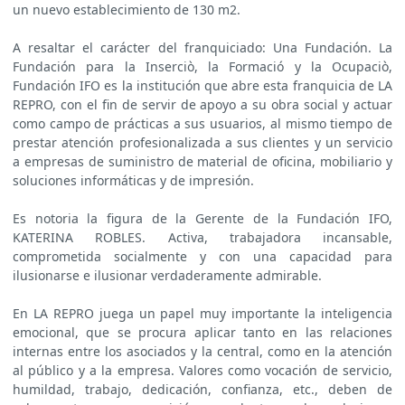
un nuevo establecimiento de 130 m2.
A resaltar el carácter del franquiciado: Una Fundación. La
Fundación para la Inserciò, la Formació y la Ocupaciò,
Fundación IFO es la institución que abre esta franquicia de LA
REPRO, con el fin de servir de apoyo a su obra social y actuar
como campo de prácticas a sus usuarios, al mismo tiempo de
prestar atención profesionalizada a sus clientes y un servicio
a empresas de suministro de material de oficina, mobiliario y
soluciones informáticas y de impresión.
Es notoria la figura de la Gerente de la Fundación IFO,
KATERINA ROBLES. Activa, trabajadora incansable,
comprometida socialmente y con una capacidad para
ilusionarse e ilusionar verdaderamente admirable.
En LA REPRO juega un papel muy importante la inteligencia
emocional, que se procura aplicar tanto en las relaciones
internas entre los asociados y la central, como en la atención
al público y a la empresa. Valores como vocación de servicio,
humildad, trabajo, dedicación, confianza, etc., deben de