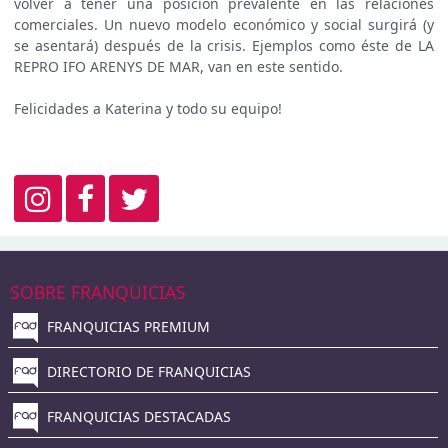
volver a tener una posición prevalente en las relaciones
comerciales. Un nuevo modelo económico y social surgirá (y
se asentará) después de la crisis. Ejemplos como éste de LA
REPRO IFO ARENYS DE MAR, van en este sentido.
Felicidades a Katerina y todo su equipo!
SOBRE FRANQUICIAS
FRANQUICIAS PREMIUM
DIRECTORIO DE FRANQUICIAS
FRANQUICIAS DESTACADAS