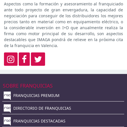
Aspectos como la formación y asesoramiento al franquiciado
ante todo proyecto de gran envergadura, la capacidad de
negociación para conseguir de los distribuidores los mejores
precios tanto en material como en equipamiento eléctrico, o
la considerable inversión en I+D que anualmente realiza la
firma como motor principal de su desarrollo, son aspectos
destacables que IMAGA pondrá de relieve en la próxima cita
de la franquicia en Valencia.
SOBRE FRANQUICIAS
FRANQUICIAS PREMIUM
DIRECTORIO DE FRANQUICIAS
FRANQUICIAS DESTACADAS