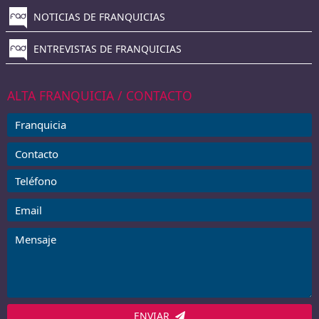
NOTICIAS DE FRANQUICIAS
ENTREVISTAS DE FRANQUICIAS
ALTA FRANQUICIA / CONTACTO
ENVIAR