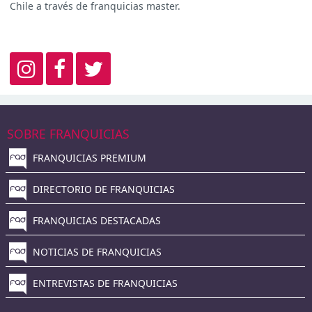
Chile a través de franquicias master.
SOBRE FRANQUICIAS
FRANQUICIAS PREMIUM
DIRECTORIO DE FRANQUICIAS
FRANQUICIAS DESTACADAS
NOTICIAS DE FRANQUICIAS
ENTREVISTAS DE FRANQUICIAS