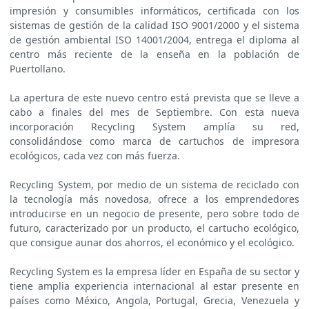
impresión y consumibles informáticos, certificada con los
sistemas de gestión de la calidad ISO 9001/2000 y el sistema
de gestión ambiental ISO 14001/2004, entrega el diploma al
centro más reciente de la enseña en la población de
Puertollano.
La apertura de este nuevo centro está prevista que se lleve a
cabo a finales del mes de Septiembre. Con esta nueva
incorporación Recycling System amplía su red,
consolidándose como marca de cartuchos de impresora
ecológicos, cada vez con más fuerza.
Recycling System, por medio de un sistema de reciclado con
la tecnología más novedosa, ofrece a los emprendedores
introducirse en un negocio de presente, pero sobre todo de
futuro, caracterizado por un producto, el cartucho ecológico,
que consigue aunar dos ahorros, el económico y el ecológico.
Recycling System es la empresa líder en España de su sector y
tiene amplia experiencia internacional al estar presente en
países como México, Angola, Portugal, Grecia, Venezuela y