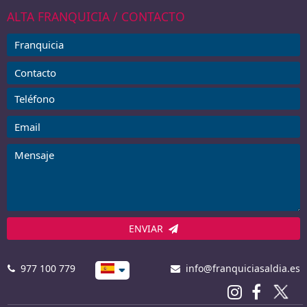
ALTA FRANQUICIA / CONTACTO
ENVIAR
977 100 779
info@franquiciasaldia.es