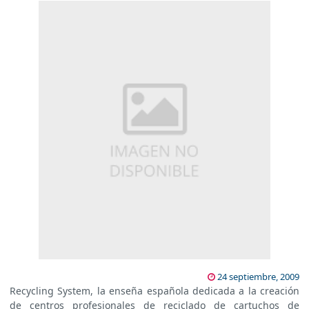
24 septiembre, 2009
Recycling System, la enseña española dedicada a la creación
de centros profesionales de reciclado de cartuchos de