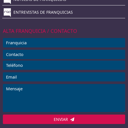
ENTREVISTAS DE FRANQUICIAS
ALTA FRANQUICIA / CONTACTO
ENVIAR