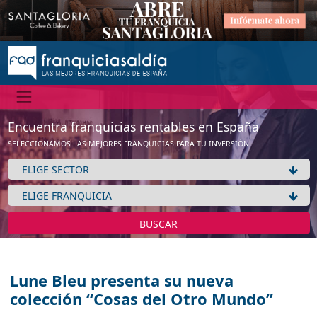
Encuentra franquicias rentables en España
SELECCIONAMOS LAS MEJORES FRANQUICIAS PARA TU INVERSIÓN
BUSCAR
Lune Bleu presenta su nueva
colección “Cosas del Otro Mundo”