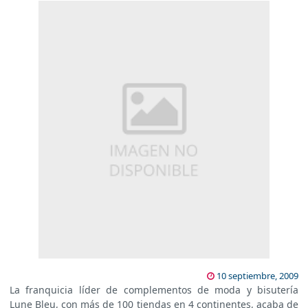
10 septiembre, 2009
La franquicia líder de complementos de moda y bisutería
Lune Bleu, con más de 100 tiendas en 4 continentes, acaba de