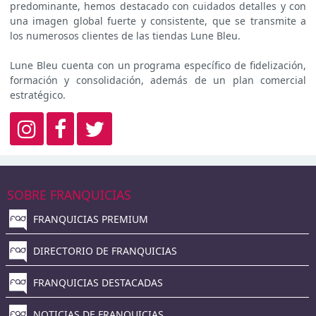
predominante, hemos destacado con cuidados detalles y con
una imagen global fuerte y consistente, que se transmite a
los numerosos clientes de las tiendas Lune Bleu.
Lune Bleu cuenta con un programa específico de fidelización,
formación y consolidación, además de un plan comercial
estratégico.
SOBRE FRANQUICIAS
FRANQUICIAS PREMIUM
DIRECTORIO DE FRANQUICIAS
FRANQUICIAS DESTACADAS
NOTICIAS DE FRANQUICIAS