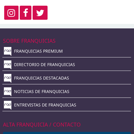
SOBRE FRANQUICIAS
FRANQUICIAS PREMIUM
DIRECTORIO DE FRANQUICIAS
FRANQUICIAS DESTACADAS
NOTICIAS DE FRANQUICIAS
ENTREVISTAS DE FRANQUICIAS
ALTA FRANQUICIA / CONTACTO