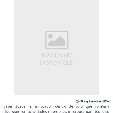
08 septiembre, 2009
Laser Space, el innovador centro de ocio que combina
diversión con actividades novedosas, incorpora para todos su