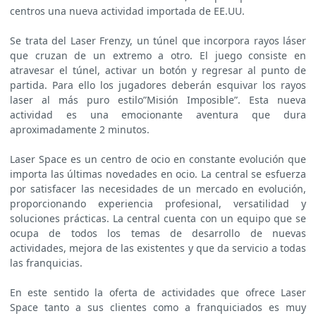
centros una nueva actividad importada de EE.UU.
Se trata del Laser Frenzy, un túnel que incorpora rayos láser
que cruzan de un extremo a otro. El juego consiste en
atravesar el túnel, activar un botón y regresar al punto de
partida. Para ello los jugadores deberán esquivar los rayos
laser al más puro estilo”Misión Imposible”. Esta nueva
actividad es una emocionante aventura que dura
aproximadamente 2 minutos.
Laser Space es un centro de ocio en constante evolución que
importa las últimas novedades en ocio. La central se esfuerza
por satisfacer las necesidades de un mercado en evolución,
proporcionando experiencia profesional, versatilidad y
soluciones prácticas. La central cuenta con un equipo que se
ocupa de todos los temas de desarrollo de nuevas
actividades, mejora de las existentes y que da servicio a todas
las franquicias.
En este sentido la oferta de actividades que ofrece Laser
Space tanto a sus clientes como a franquiciados es muy