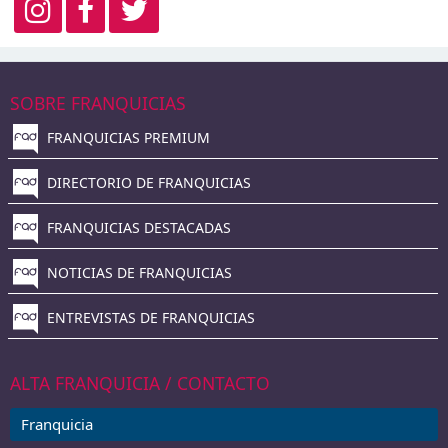
SOBRE FRANQUICIAS
FRANQUICIAS PREMIUM
DIRECTORIO DE FRANQUICIAS
FRANQUICIAS DESTACADAS
NOTICIAS DE FRANQUICIAS
ENTREVISTAS DE FRANQUICIAS
ALTA FRANQUICIA / CONTACTO