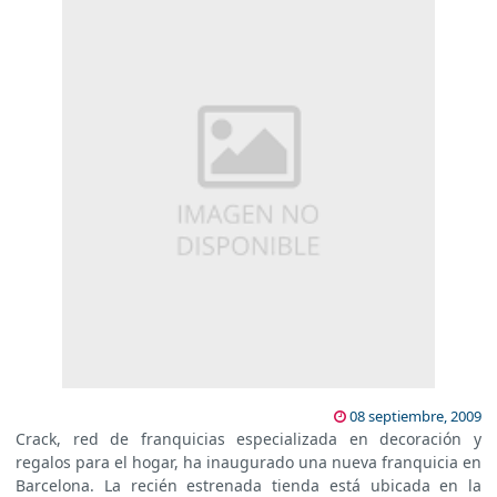
08 septiembre, 2009
Crack, red de franquicias especializada en decoración y
regalos para el hogar, ha inaugurado una nueva franquicia en
Barcelona. La recién estrenada tienda está ubicada en la