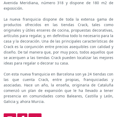
Avenida Meridiana, número 318 y dispone de 180 m2 de
exposición.
La nueva franquicia dispone de toda la extensa gama de
productos ofrecidos en las tiendas Crack, tales como
originales y útiles enseres de cocina, propuestas decorativas,
artículos para regalar, y, en definitiva todo lo necesario para la
casa y la decoración. Una de las principales características de
Crack es la conjunción entre precios asequibles con calidad y
diseño. De tal manera que, por muy poco, todos aquellos que
se acerquen a las tiendas Crack pueden localizar las mejores
ideas para regalar o decorar su casa.
Con esta nueva franquicia en Barcelona son ya 24 tiendas con
las que cuenta Crack, entre propias, franquiciadas y
asociadas. Hace un año, la enseña, originaria de Cataluña
comenzó un plan de expansión que le ha llevado a tener
presencia en comunidades como Baleares, Castilla y León,
Galicia y, ahora Murcia.