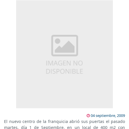
04 septiembre, 2009
El nuevo centro de la franquicia abrió sus puertas el pasado
martes, día 1 de Septiembre, en un local de 400 m2 con