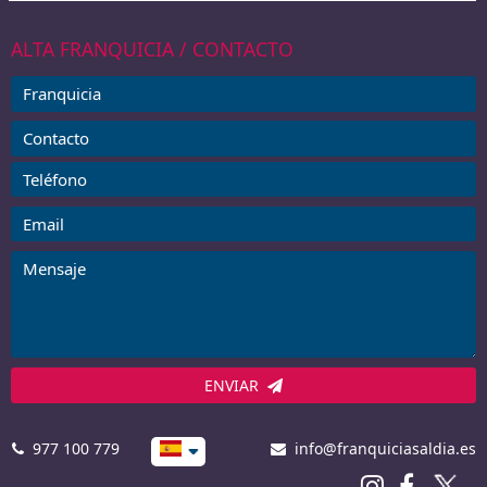
ALTA FRANQUICIA / CONTACTO
ENVIAR
977 100 779
info@franquiciasaldia.es