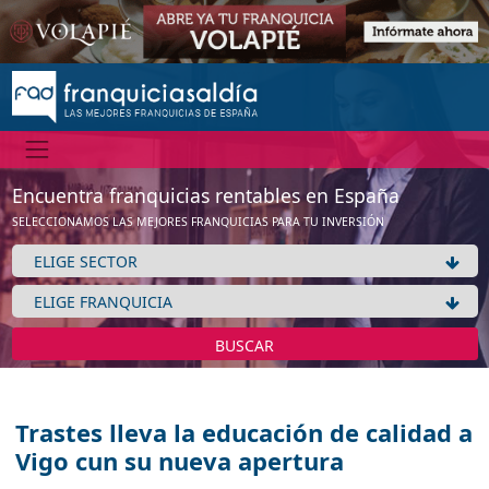
Encuentra franquicias rentables en España
SELECCIONAMOS LAS MEJORES FRANQUICIAS PARA TU INVERSIÓN
BUSCAR
Trastes lleva la educación de calidad a
Vigo cun su nueva apertura