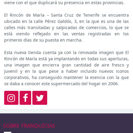
viene con el que duplicará su presencia en estas provincias.
El Rincón de María – Santa Cruz de Tenerife se encuentra
ubicado en la calle Pérez Galdós, 3, en la que es una de las
calles más transitadas y salpicadas de comercios, lo que se
está viendo reflejado en las ventas registradas en los
primeros días de su puesta en marcha.
Esta nueva tienda cuenta ya con la renovada imagen que El
Rincón de María está ya implantando en todas sus aperturas,
una imagen que encierra gran cantidad de aire fresco y
juvenil y en la que pese a haber incluido nuevos iconos
corporativos, ha conseguido mantener la esencia con la que
se daba a conocer este supermercado del hogar en 2006.
SOBRE FRANQUICIAS