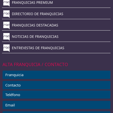
FRANQUICIAS PREMIUM
DIRECTORIO DE FRANQUICIAS
FRANQUICIAS DESTACADAS
NOTICIAS DE FRANQUICIAS
ENTREVISTAS DE FRANQUICIAS
ALTA FRANQUICIA / CONTACTO