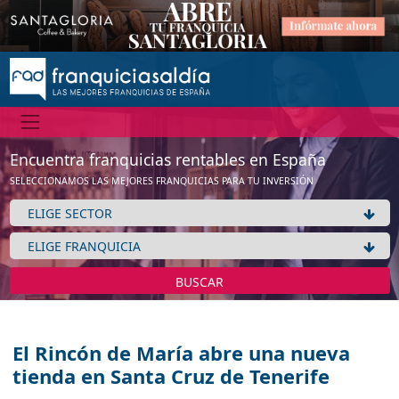
Encuentra franquicias rentables en España
SELECCIONAMOS LAS MEJORES FRANQUICIAS PARA TU INVERSIÓN
BUSCAR
El Rincón de María abre una nueva
tienda en Santa Cruz de Tenerife