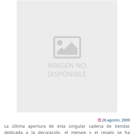
26 agosto, 2009
La última apertura de esta singular cadena de tiendas
dedicada a la decoración, el menaje y el regalo se ha