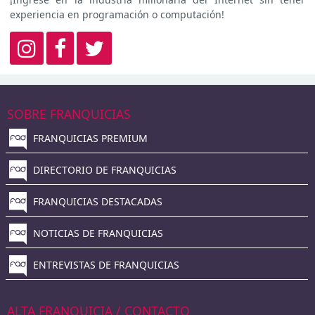
experiencia en programación o computación!
SOBRE FRANQUICIAS
FRANQUICIAS PREMIUM
DIRECTORIO DE FRANQUICIAS
FRANQUICIAS DESTACADAS
NOTICIAS DE FRANQUICIAS
ENTREVISTAS DE FRANQUICIAS
ALTA FRANQUICIA / CONTACTO