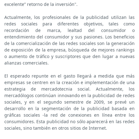
excelente” retorno de la inversión".
Actualmente, los profesionales de la publicidad utilizan las
redes sociales para diferentes objetivos, tales como
recordación de marca, lealtad del consumidor o
entendimiento del consumidor y sus pasiones. Los beneficios
de la comercialización de las redes sociales son la generación
de exposición de la empresa, búsqueda de mejores rankings
o aumento de tráfico y suscriptores que den lugar a nuevas
alianzas comerciales.
El esperado repunte en el gasto llegará a medida que más
empresas se centren en la creación e implementación de una
estrategia de mercadotecnia social. Actualmente, los
mercadólogos continúan innovando en la publicidad de redes
sociales, y en el segundo semestre de 2009, se prevé un
desarrollo en la segmentación de la publicidad basada en
gráficas sociales -la red de conexiones en línea entre los
consumidores. Esta publicidad no sólo aparecerá en las redes
sociales, sino también en otros sitios de Internet.