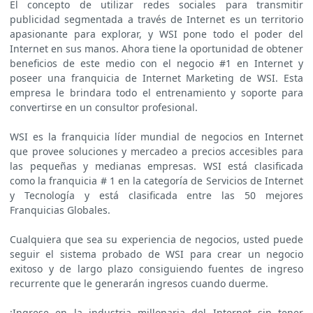
El concepto de utilizar redes sociales para transmitir
publicidad segmentada a través de Internet es un territorio
apasionante para explorar, y WSI pone todo el poder del
Internet en sus manos. Ahora tiene la oportunidad de obtener
beneficios de este medio con el negocio #1 en Internet y
poseer una franquicia de Internet Marketing de WSI. Esta
empresa le brindara todo el entrenamiento y soporte para
convertirse en un consultor profesional.
WSI es la franquicia líder mundial de negocios en Internet
que provee soluciones y mercadeo a precios accesibles para
las pequeñas y medianas empresas. WSI está clasificada
como la franquicia # 1 en la categoría de Servicios de Internet
y Tecnología y está clasificada entre las 50 mejores
Franquicias Globales.
Cualquiera que sea su experiencia de negocios, usted puede
seguir el sistema probado de WSI para crear un negocio
exitoso y de largo plazo consiguiendo fuentes de ingreso
recurrente que le generarán ingresos cuando duerme.
¡Ingrese en la industria millonaria del Internet sin tener