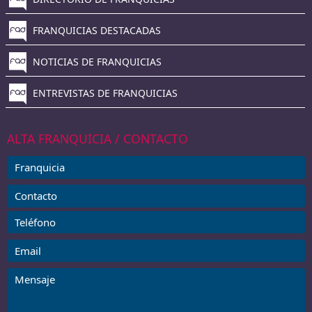
FRANQUICIAS DESTACADAS
NOTICIAS DE FRANQUICIAS
ENTREVISTAS DE FRANQUICIAS
ALTA FRANQUICIA / CONTACTO