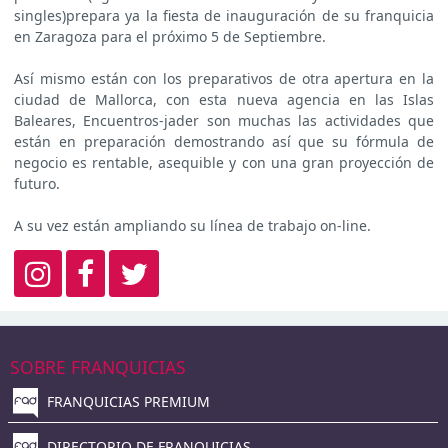
singles)prepara ya la fiesta de inauguración de su franquicia
en Zaragoza para el próximo 5 de Septiembre.
Así mismo están con los preparativos de otra apertura en la
ciudad de Mallorca, con esta nueva agencia en las Islas
Baleares, Encuentros-jader son muchas las actividades que
están en preparación demostrando así que su fórmula de
negocio es rentable, asequible y con una gran proyección de
futuro.
A su vez están ampliando su línea de trabajo on-line.
SOBRE FRANQUICIAS
FRANQUICIAS PREMIUM
DIRECTORIO DE FRANQUICIAS