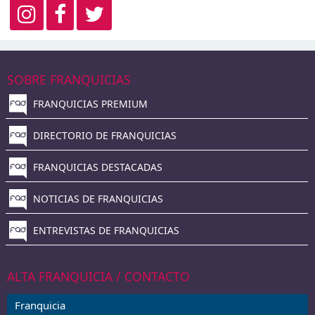
SOBRE FRANQUICIAS
FRANQUICIAS PREMIUM
DIRECTORIO DE FRANQUICIAS
FRANQUICIAS DESTACADAS
NOTICIAS DE FRANQUICIAS
ENTREVISTAS DE FRANQUICIAS
ALTA FRANQUICIA / CONTACTO