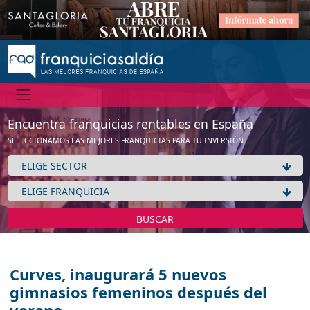
Encuentra franquicias rentables en España
SELECCIONAMOS LAS MEJORES FRANQUICIAS PARA TU INVERSIÓN
BUSCAR
Curves, inaugurará 5 nuevos
gimnasios femeninos después del