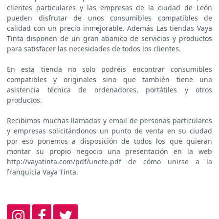
clientes particulares y las empresas de la ciudad de León
pueden disfrutar de unos consumibles compatibles de
calidad con un precio inmejorable. Además Las tiendas Vaya
Tinta disponen de un gran abanico de servicios y productos
para satisfacer las necesidades de todos los clientes.
En esta tienda no solo podréis encontrar consumibles
compatibles y originales sino que también tiene una
asistencia técnica de ordenadores, portátiles y otros
productos.
Recibimos muchas llamadas y email de personas particulares
y empresas solicitándonos un punto de venta en su ciudad
por eso ponemos a disposición de todos los que quieran
montar su propio negocio una presentación en la web
http://vayatinta.com/pdf/unete.pdf de cómo unirse a la
franquicia Vaya Tinta.