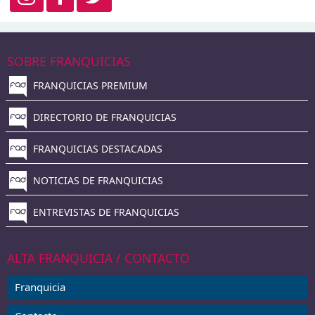
SOBRE FRANQUICIAS
FRANQUICIAS PREMIUM
DIRECTORIO DE FRANQUICIAS
FRANQUICIAS DESTACADAS
NOTICIAS DE FRANQUICIAS
ENTREVISTAS DE FRANQUICIAS
ALTA FRANQUICIA / CONTACTO