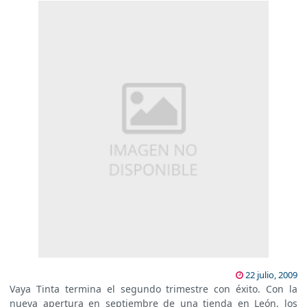
22 julio, 2009
Vaya Tinta termina el segundo trimestre con éxito. Con la
nueva apertura en septiembre de una tienda en León, los