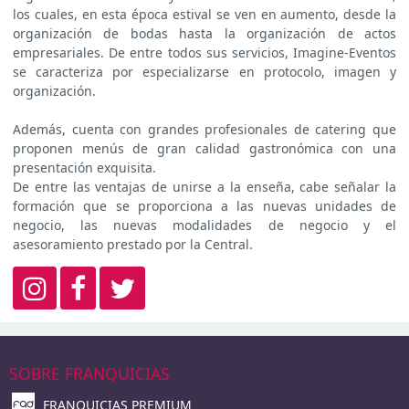
los cuales, en esta época estival se ven en aumento, desde la
organización de bodas hasta la organización de actos
empresariales. De entre todos sus servicios, Imagine-Eventos
se caracteriza por especializarse en protocolo, imagen y
organización.
Además, cuenta con grandes profesionales de catering que
proponen menús de gran calidad gastronómica con una
presentación exquisita.
De entre las ventajas de unirse a la enseña, cabe señalar la
formación que se proporciona a las nuevas unidades de
negocio, las nuevas modalidades de negocio y el
asesoramiento prestado por la Central.
SOBRE FRANQUICIAS
FRANQUICIAS PREMIUM