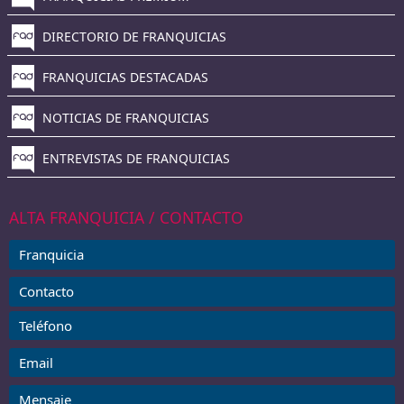
DIRECTORIO DE FRANQUICIAS
FRANQUICIAS DESTACADAS
NOTICIAS DE FRANQUICIAS
ENTREVISTAS DE FRANQUICIAS
ALTA FRANQUICIA / CONTACTO