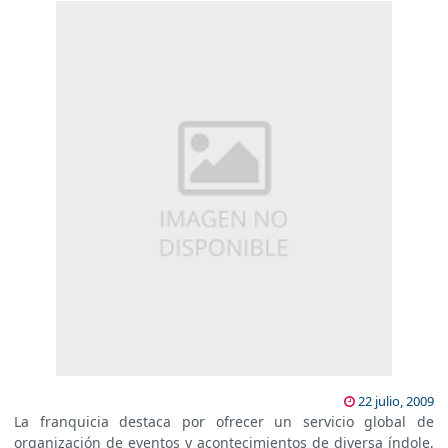
22 julio, 2009
La franquicia destaca por ofrecer un servicio global de
organización de eventos y acontecimientos de diversa índole,