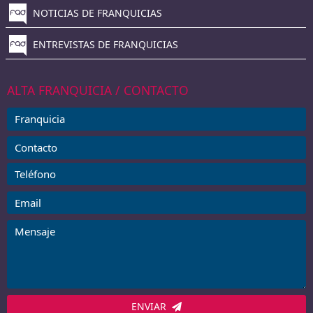
NOTICIAS DE FRANQUICIAS
ENTREVISTAS DE FRANQUICIAS
ALTA FRANQUICIA / CONTACTO
ENVIAR