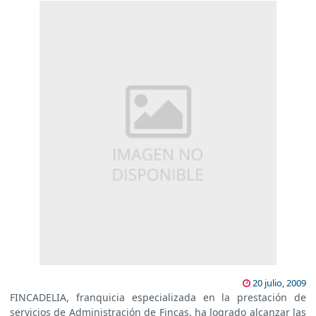
20 julio, 2009
FINCADELIA, franquicia especializada en la prestación de
servicios de Administración de Fincas, ha logrado alcanzar las