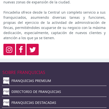
nuevas zonas de expansión de la ciudad.
Fincadelia ofrece desde la Central un completo servicio a sus
franquiciados, asumiendo diversas tareas y funciones,
propias del ejercicio de la actividad de administración de
fincas, permitiéndoles ocuparse de su negocio con la máxima
dedicación, especialmente, captación de nuevos clientes y
atención a los que ya se tienen.
SOBRE FRANQUICIAS
FRANQUICIAS PREMIUM
DIRECTORIO DE FRANQUICIAS
FRANQUICIAS DESTACADAS