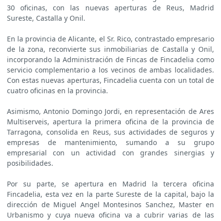
30 oficinas, con las nuevas aperturas de Reus, Madrid
Sureste, Castalla y Onil.
En la provincia de Alicante, el Sr. Rico, contrastado empresario
de la zona, reconvierte sus inmobiliarias de Castalla y Onil,
incorporando la Administración de Fincas de Fincadelia como
servicio complementario a los vecinos de ambas localidades.
Con estas nuevas aperturas, Fincadelia cuenta con un total de
cuatro oficinas en la provincia.
Asimismo, Antonio Domingo Jordi, en representación de Ares
Multiserveis, apertura la primera oficina de la provincia de
Tarragona, consolida en Reus, sus actividades de seguros y
empresas de mantenimiento, sumando a su grupo
empresarial con un actividad con grandes sinergias y
posibilidades.
Por su parte, se apertura en Madrid la tercera oficina
Fincadelia, esta vez en la parte Sureste de la capital, bajo la
dirección de Miguel Angel Montesinos Sanchez, Master en
Urbanismo y cuya nueva oficina va a cubrir varias de las